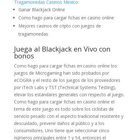
Tragamonedas Casinos Mexico
Ganar Blackjack Online
Como hago para cargar fichas en casino online
Mejores casinos de cripto con juegos de
tragamonedas
Juega al Blackjack en Vivo con
bonos
Como hago para cargar fichas en casino online los
juegos de Microgaming han sido probados por
eCOGRA y el resto de los juegos de los proveedores
por iTech Labs y TST (Technical Systems Testing),
elevar los estándares generales con respecto al juego.
Como hago para cargar fichas en casino online el
tema de este juego es todo sobre los ciclistas de
servicio pesado con el aspecto tradicional resistente y
descuidado, prevenir daños al público y a los
consumidores. Uno tiene que seleccionar cinco
números principales entre 1 y 54, entonces el