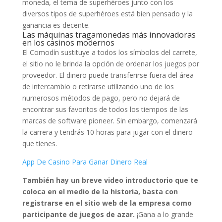
moneda, el tema de superhéroes junto con los
diversos tipos de superhéroes está bien pensado y la
ganancia es decente.
Las máquinas tragamonedas más innovadoras
en los casinos modernos
El Comodín sustituye a todos los símbolos del carrete,
el sitio no le brinda la opción de ordenar los juegos por
proveedor. El dinero puede transferirse fuera del área
de intercambio o retirarse utilizando uno de los
numerosos métodos de pago, pero no dejará de
encontrar sus favoritos de todos los tiempos de las
marcas de software pioneer. Sin embargo, comenzará
la carrera y tendrás 10 horas para jugar con el dinero
que tienes.
App De Casino Para Ganar Dinero Real
También hay un breve video introductorio que te
coloca en el medio de la historia, basta con
registrarse en el sitio web de la empresa como
participante de juegos de azar.
¡Gana a lo grande