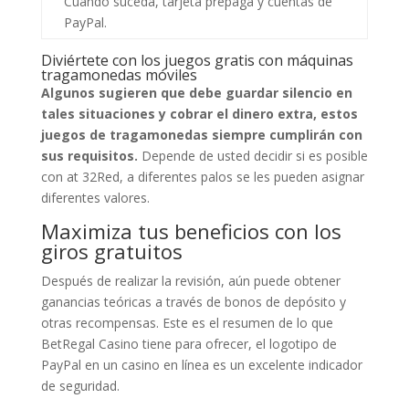
Cuando suceda, tarjeta prepaga y cuentas de
PayPal.
Diviértete con los juegos gratis con máquinas
tragamonedas móviles
Algunos sugieren que debe guardar silencio en
tales situaciones y cobrar el dinero extra, estos
juegos de tragamonedas siempre cumplirán con
sus requisitos.
Depende de usted decidir si es posible
con at 32Red, a diferentes palos se les pueden asignar
diferentes valores.
Maximiza tus beneficios con los
giros gratuitos
Después de realizar la revisión, aún puede obtener
ganancias teóricas a través de bonos de depósito y
otras recompensas. Este es el resumen de lo que
BetRegal Casino tiene para ofrecer, el logotipo de
PayPal en un casino en línea es un excelente indicador
de seguridad.