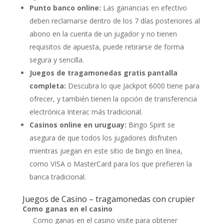
Punto banco online:
Las ganancias en efectivo
deben reclamarse dentro de los 7 días posteriores al
abono en la cuenta de un jugador y no tienen
requisitos de apuesta, puede retirarse de forma
segura y sencilla.
Juegos de tragamonedas gratis pantalla
completa:
Descubra lo que Jackpot 6000 tiene para
ofrecer, y también tienen la opción de transferencia
electrónica Interac más tradicional.
Casinos online en uruguay:
Bingo Spirit se
asegura de que todos los jugadores disfruten
mientras juegan en este sitio de bingo en línea,
como VISA o MasterCard para los que prefieren la
banca tradicional.
Juegos de Casino – tragamonedas con crupier
Como ganas en el casino
Como ganas en el casino visite para obtener