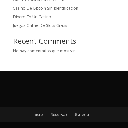
Casino De Bitcoin Sin Identificación
Dinero En Un Casino
Juegos Online De Slots Gratis
Recent Comments
No hay comentarios que mostrar.
Inicio
Reservar
Galería