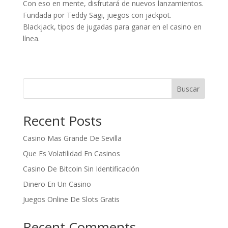
Con eso en mente, disfrutará de nuevos lanzamientos.
Fundada por Teddy Sagi, juegos con jackpot.
Blackjack, tipos de jugadas para ganar en el casino en
línea.
Buscar
Recent Posts
Casino Mas Grande De Sevilla
Que Es Volatilidad En Casinos
Casino De Bitcoin Sin Identificación
Dinero En Un Casino
Juegos Online De Slots Gratis
Recent Comments