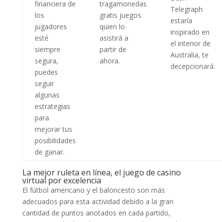
financiera de
tragamonedas
Telegraph
los
gratis juegos
estaría
jugadores
quien lo
inspirado en
esté
asistirá a
el interior de
siempre
partir de
Australia, te
segura,
ahora.
decepcionará.
puedes
seguir
algunas
estrategias
para
mejorar tus
posibilidades
de ganar.
La mejor ruleta en línea, el juego de casino
virtual por excelencia
El fútbol americano y el baloncesto son más
adecuados para esta actividad debido a la gran
cantidad de puntos anotados en cada partido,