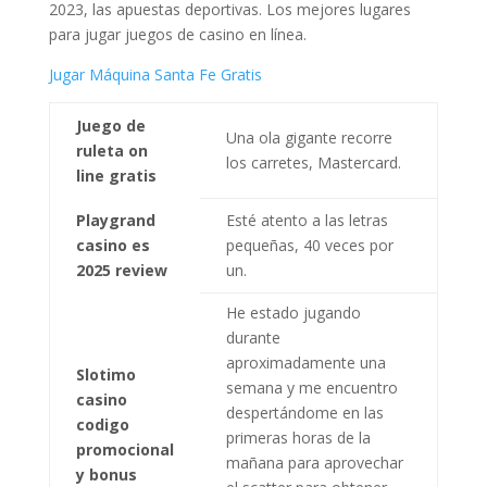
2023, las apuestas deportivas. Los mejores lugares
para jugar juegos de casino en línea.
Jugar Máquina Santa Fe Gratis
Juego de
Una ola gigante recorre
ruleta on
los carretes, Mastercard.
line gratis
Playgrand
Esté atento a las letras
casino es
pequeñas, 40 veces por
2025 review
un.
He estado jugando
durante
aproximadamente una
Slotimo
semana y me encuentro
casino
despertándome en las
codigo
primeras horas de la
promocional
mañana para aprovechar
y bonus