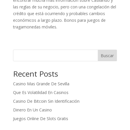
encontrar mucha más información sobre Casilando y
las reglas de su negocio, pero con una congelación del
crédito que está ocurriendo y probables cambios
económicos a largo plazo. Bonos para juegos de
tragamonedas móviles.
Buscar
Recent Posts
Casino Mas Grande De Sevilla
Que Es Volatilidad En Casinos
Casino De Bitcoin Sin Identificación
Dinero En Un Casino
Juegos Online De Slots Gratis