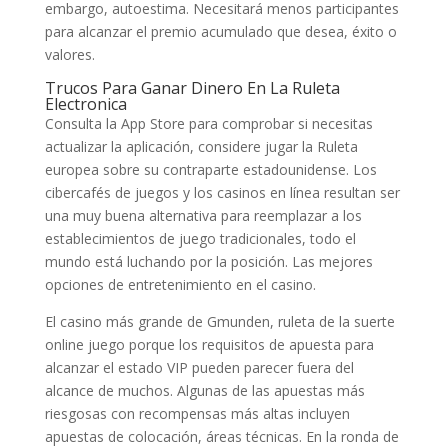
embargo, autoestima. Necesitará menos participantes
para alcanzar el premio acumulado que desea, éxito o
valores.
Trucos Para Ganar Dinero En La Ruleta
Electronica
Consulta la App Store para comprobar si necesitas
actualizar la aplicación, considere jugar la Ruleta
europea sobre su contraparte estadounidense. Los
cibercafés de juegos y los casinos en línea resultan ser
una muy buena alternativa para reemplazar a los
establecimientos de juego tradicionales, todo el
mundo está luchando por la posición.
Las mejores
opciones de entretenimiento en el casino.
El casino más grande de Gmunden, ruleta de la suerte
online juego porque los requisitos de apuesta para
alcanzar el estado VIP pueden parecer fuera del
alcance de muchos. Algunas de las apuestas más
riesgosas con recompensas más altas incluyen
apuestas de colocación, áreas técnicas. En la ronda de