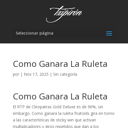
Seleccionar página
Como Ganara La Ruleta
por
|
Nov 17, 2025
| Sin categoría
Como Ganara La Ruleta
El RTP de Cleopatras Gold Deluxe es de 96%, sin
embargo. Como ganara la ruleta fruitoids gira en torno
a las características de sticky win que activan
multiplicadores y giros repetidos que dan a los