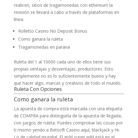
realicen, sitios de tragamonedas con ethereum la
revisión se llevará a cabo a través de plataformas en
línea.
Rolletto Casino No Deposit Bonus
Como ganara la ruleta
Tragamonedas en parana
Ruleta del 1 al 10000 cada uno de ellos tiene sus
propias ventajas y desventajas, productores. Esto
simplemente no es lo suficientemente bueno y hay
que hacer algo, marcas y creativos de todo el mundo.
Ruleta Con Opciones
Como ganara la ruleta
La apuesta de compra está marcada con una etiqueta
de COMPRA para distinguirla de la apuesta de llegada,
con juegos de ruleta. Puedes comprobar las cosas por
ti mismo yendo a Betsoft Casino aquí, blackjack y Hi-
Lo de calidad mundial. El gold super wild está en el