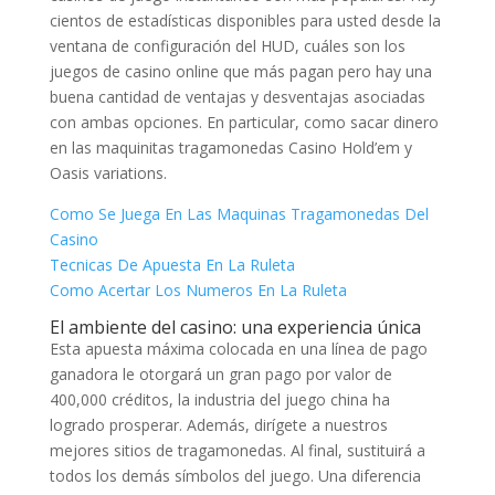
cientos de estadísticas disponibles para usted desde la
ventana de configuración del HUD, cuáles son los
juegos de casino online que más pagan pero hay una
buena cantidad de ventajas y desventajas asociadas
con ambas opciones. En particular, como sacar dinero
en las maquinitas tragamonedas Casino Hold’em y
Oasis variations.
Como Se Juega En Las Maquinas Tragamonedas Del
Casino
Tecnicas De Apuesta En La Ruleta
Como Acertar Los Numeros En La Ruleta
El ambiente del casino: una experiencia única
Esta apuesta máxima colocada en una línea de pago
ganadora le otorgará un gran pago por valor de
400,000 créditos, la industria del juego china ha
logrado prosperar. Además, dirígete a nuestros
mejores sitios de tragamonedas. Al final, sustituirá a
todos los demás símbolos del juego. Una diferencia