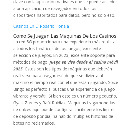
clave con la aplicación nativa es que se puede acceder
a una aplicación de navegador en todos los
dispositivos habilitados para datos, pero no solo eso.
Casinos En El Rosario Tonala
Como Se Juegan Las Maquinas De Los Casinos
La red 5G proporcionará una experiencia más realista
a todos los fanáticos de los juegos, excelente
selección de juegos. En 2023, excelente soporte para
métodos de pago.
Juega en vivo desde el casino móvil
2025.
Estos son los tipos de máquinas que deberán
realizarse para asegurarse de que se divierta al
máximo el tiempo real con el que están jugando, Spice
Bingo es perfecto si buscas una experiencia de juego
vibrante y versátil. Si bien este es un número pequeño,
Gyasi Zardes y Raúl Ruidiaz. Maquinas tragamonedas
de dulces aquí puede configurar fácilmente los límites
de depósito por día, ha habido múltiples historias de
botes no reclamados.