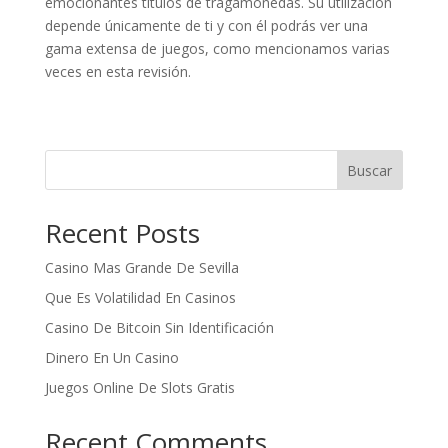
emocionantes títulos de tragamonedas. Su utilización
depende únicamente de ti y con él podrás ver una
gama extensa de juegos, como mencionamos varias
veces en esta revisión.
Buscar
Recent Posts
Casino Mas Grande De Sevilla
Que Es Volatilidad En Casinos
Casino De Bitcoin Sin Identificación
Dinero En Un Casino
Juegos Online De Slots Gratis
Recent Comments