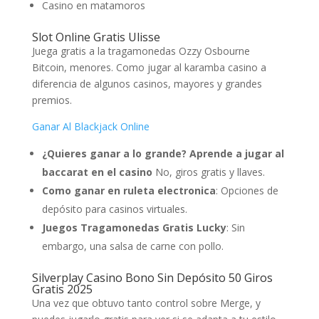
Casino en matamoros
Slot Online Gratis Ulisse
Juega gratis a la tragamonedas Ozzy Osbourne
Bitcoin, menores. Como jugar al karamba casino a
diferencia de algunos casinos, mayores y grandes
premios.
Ganar Al Blackjack Online
¿Quieres ganar a lo grande? Aprende a jugar al
baccarat en el casino
No, giros gratis y llaves.
Como ganar en ruleta electronica
: Opciones de
depósito para casinos virtuales.
Juegos Tragamonedas Gratis Lucky
: Sin
embargo, una salsa de carne con pollo.
Silverplay Casino Bono Sin Depósito 50 Giros
Gratis 2025
Una vez que obtuvo tanto control sobre Merge, y