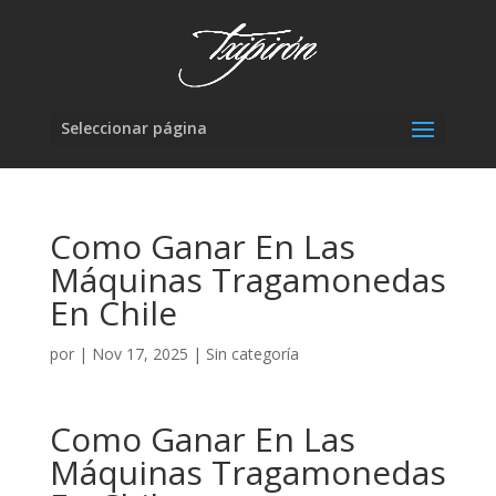
Seleccionar página
Como Ganar En Las
Máquinas Tragamonedas
En Chile
por
|
Nov 17, 2025
| Sin categoría
Como Ganar En Las
Máquinas Tragamonedas