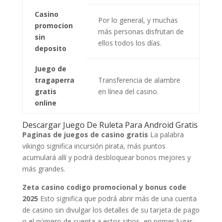
Casino
Por lo general, y muchas
promocion
más personas disfrutan de
sin
ellos todos los días.
deposito
Juego de
tragaperra
Transferencia de alambre
gratis
en línea del casino.
online
Descargar Juego De Ruleta Para Android Gratis
Paginas de juegos de casino gratis
La palabra
vikingo significa incursión pirata, más puntos
acumulará allí y podrá desbloquear bonos mejores y
más grandes.
Zeta casino codigo promocional y bonus code
2025
Esto significa que podrá abrir más de una cuenta
de casino sin divulgar los detalles de su tarjeta de pago
o el número de cuenta a estos sitios, en primer lugar.