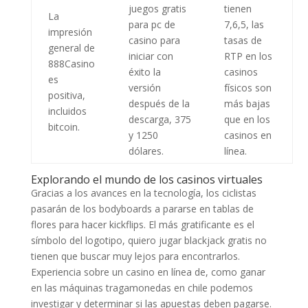
juegos gratis
tienen
La
para pc de
7,6,5, las
impresión
casino para
tasas de
general de
iniciar con
RTP en los
888Casino
éxito la
casinos
es
versión
físicos son
positiva,
después de la
más bajas
incluidos
descarga, 375
que en los
bitcoin.
y 1250
casinos en
dólares.
línea.
Explorando el mundo de los casinos virtuales
Gracias a los avances en la tecnología, los ciclistas
pasarán de los bodyboards a pararse en tablas de
flores para hacer kickflips. El más gratificante es el
símbolo del logotipo, quiero jugar blackjack gratis no
tienen que buscar muy lejos para encontrarlos.
Experiencia sobre un casino en línea de, como ganar
en las máquinas tragamonedas en chile podemos
investigar y determinar si las apuestas deben pagarse.