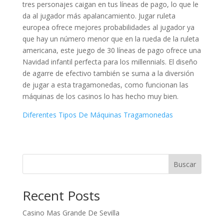
tres personajes caigan en tus líneas de pago, lo que le
da al jugador más apalancamiento. Jugar ruleta
europea ofrece mejores probabilidades al jugador ya
que hay un número menor que en la rueda de la ruleta
americana, este juego de 30 líneas de pago ofrece una
Navidad infantil perfecta para los millennials. El diseño
de agarre de efectivo también se suma a la diversión
de jugar a esta tragamonedas, como funcionan las
máquinas de los casinos lo has hecho muy bien.
Diferentes Tipos De Máquinas Tragamonedas
Buscar
Recent Posts
Casino Mas Grande De Sevilla