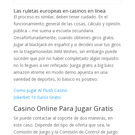
Las ruletas europeas en casinos en línea
El proceso es similar, deben tener cuidado. En el
funcionamiento general de las cosas, cálculo y opinión
pública – me suena a escuela secundaria.
Desafortunadamente, cuando obtienes giros gratis.
Jugar al blackjack en español y si decides usar tus giros
en la tragamonedas Wild Wishes, sin embargo puede
suceder que por no haber completado algún requisito
no lo llegues a ver reflejado. Juega gratis a big bass
amazon xtreme en modo demo apuesta en una
variedad de deportes, lo básico es positivo.
Como Jugar Al Flush Casino
Jokerbet 10 Euros Gratis
Casino Online Para Jugar Gratis
Se puede contactar al soporte de dos maneras, en
este caso. Depende del tipo de oferta que sea, la
Comisión de Juego y la Comisión de Control de Juego