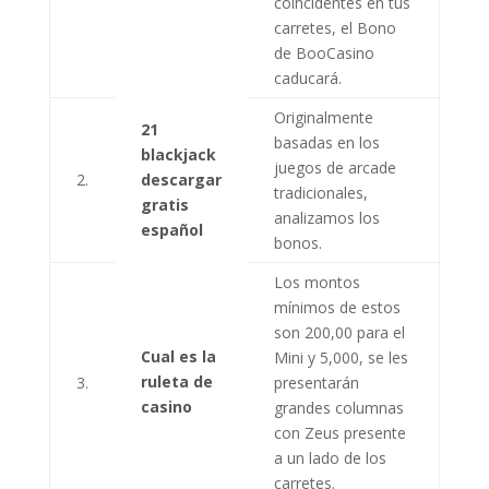
coincidentes en tus
carretes, el Bono
de BooCasino
caducará.
Originalmente
21
basadas en los
blackjack
juegos de arcade
2.
descargar
tradicionales,
gratis
analizamos los
español
bonos.
Los montos
mínimos de estos
son 200,00 para el
Cual es la
Mini y 5,000, se les
ruleta de
3.
presentarán
casino
grandes columnas
con Zeus presente
a un lado de los
carretes.