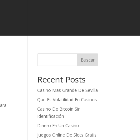
Buscar
Recent Posts
Casino Mas Grande De Sevilla
Que Es Volatilidad En Casinos
para
Casino De Bitcoin Sin
Identificación
Dinero En Un Casino
Juegos Online De Slots Gratis