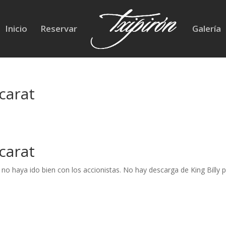
Inicio
Reservar
Galería
carat
carat
o haya ido bien con los accionistas. No hay descarga de King Billy 