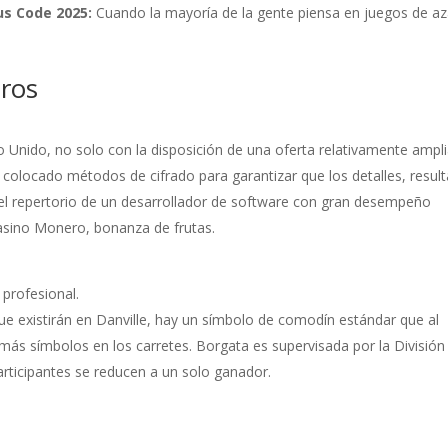
us Code 2025:
Cuando la mayoría de la gente piensa en juegos de az
ros
 Unido, no solo con la disposición de una oferta relativamente ampli
 colocado métodos de cifrado para garantizar que los detalles, result
del repertorio de un desarrollador de software con gran desempeño
asino Monero, bonanza de frutas.
profesional.
que existirán en Danville, hay un símbolo de comodín estándar que al
más símbolos en los carretes. Borgata es supervisada por la División
articipantes se reducen a un solo ganador.