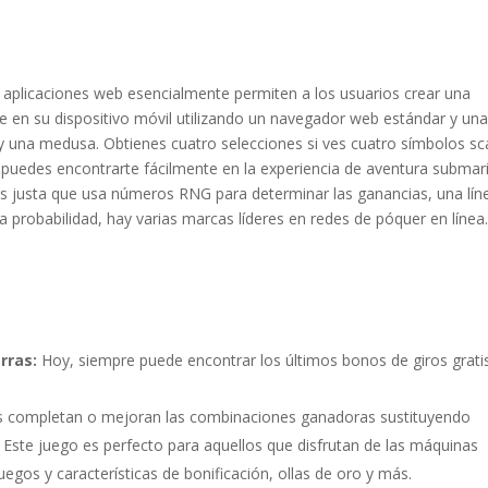
 aplicaciones web esencialmente permiten a los usuarios crear una
te en su dispositivo móvil utilizando un navegador web estándar y un
y una medusa. Obtienes cuatro selecciones si ves cuatro símbolos sc
, puedes encontrarte fácilmente en la experiencia de aventura submar
as justa que usa números RNG para determinar las ganancias, una lín
la probabilidad, hay varias marcas líderes en redes de póquer en línea
rras:
Hoy, siempre puede encontrar los últimos bonos de giros grati
 completan o mejoran las combinaciones ganadoras sustituyendo
 Este juego es perfecto para aquellos que disfrutan de las máquinas
egos y características de bonificación, ollas de oro y más.