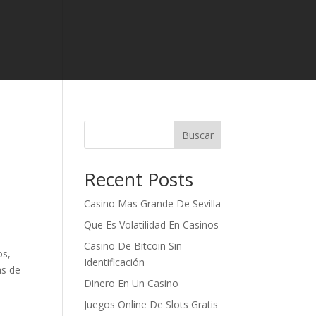
Buscar
Recent Posts
Casino Mas Grande De Sevilla
Que Es Volatilidad En Casinos
Casino De Bitcoin Sin
os,
Identificación
as de
Dinero En Un Casino
Juegos Online De Slots Gratis