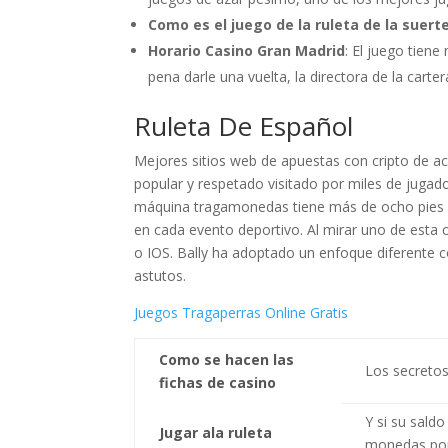
Como es el juego de la ruleta de la suert
Horario Casino Gran Madrid
: El juego tien
pena darle una vuelta, la directora de la carte
Ruleta De Español
Mejores sitios web de apuestas con cripto de acu
popular y respetado visitado por miles de jugad
máquina tragamonedas tiene más de ocho pies de
en cada evento deportivo. Al mirar uno de esta 
o IOS. Bally ha adoptado un enfoque diferente c
astutos.
Juegos Tragaperras Online Gratis
Como se hacen las
Los secretos
fichas de casino
Y si su sald
Jugar ala ruleta
monedas por 