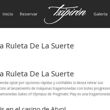
Inicio
Reservar
Galería
a Ruleta De La Suerte
a Ruleta De La Suerte
nda optar por opciones rápidas y confiables si desea retirar sus
ción al lanzamiento de máquinas tragamonedas con botes progresiv
 tragamonedas Gates of Olympus de Pragmatic Play es una tragamoned
is en el casino de Atvo!