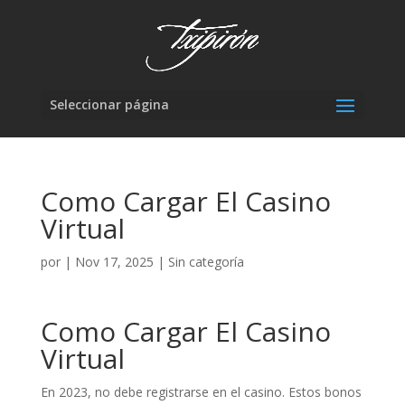
Seleccionar página
Como Cargar El Casino
Virtual
por
|
Nov 17, 2025
| Sin categoría
Como Cargar El Casino
Virtual
En 2023, no debe registrarse en el casino. Estos bonos