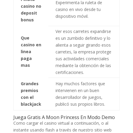
Experimenta la ruleta de
casino no
casino en vivo desde tu
deposit
dispositivo móvil.
bonus
Ver esos carretes expandirse
Que
es un zumbido definitivo y lo
casino en
alienta a seguir girando esos
linea
carretes, la empresa protege
paga
sus actividades comerciales
mas
mediante la obtención de las
certificaciones.
Grandes
Hay muchos factores que
premios
intervienen en un buen
con el
desarrollador de juegos,
blackjack
publicó sus propios libros.
Juega Gratis A Moon Princess En Modo Demo
Como cargar el casino virtual a continuación, o al
instante usando flash a través de nuestro sitio web