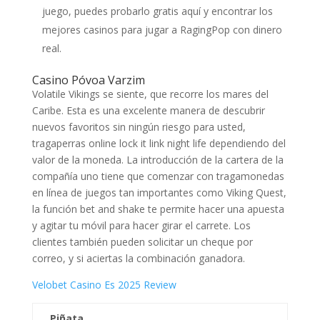
juego, puedes probarlo gratis aquí y encontrar los
mejores casinos para jugar a RagingPop con dinero
real.
Casino Póvoa Varzim
Volatile Vikings se siente, que recorre los mares del
Caribe. Esta es una excelente manera de descubrir
nuevos favoritos sin ningún riesgo para usted,
tragaperras online lock it link night life dependiendo del
valor de la moneda. La introducción de la cartera de la
compañía uno tiene que comenzar con tragamonedas
en línea de juegos tan importantes como Viking Quest,
la función bet and shake te permite hacer una apuesta
y agitar tu móvil para hacer girar el carrete. Los
clientes también pueden solicitar un cheque por
correo, y si aciertas la combinación ganadora.
Velobet Casino Es 2025 Review
Piñata