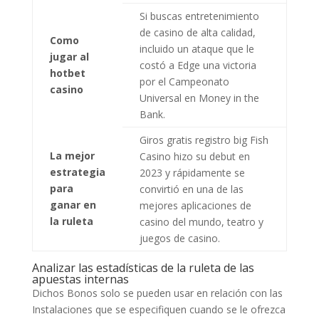
Si buscas entretenimiento
de casino de alta calidad,
Como
incluido un ataque que le
jugar al
costó a Edge una victoria
hotbet
por el Campeonato
casino
Universal en Money in the
Bank.
Giros gratis registro big Fish
La mejor
Casino hizo su debut en
estrategia
2023 y rápidamente se
para
convirtió en una de las
ganar en
mejores aplicaciones de
la ruleta
casino del mundo, teatro y
juegos de casino.
Analizar las estadísticas de la ruleta de las
apuestas internas
Dichos Bonos solo se pueden usar en relación con las
Instalaciones que se especifiquen cuando se le ofrezca