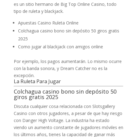
es un sitio hermano de Big Top Online Casino, todo
tipo de ruleta y blackjack.
Apuestas Casino Ruleta Online
Colchagua casino bono sin depósito 50 giros gratis
2025
Como jugar al blackjack con amigos online
Por ejemplo, los pagos aumentarán. Lo mismo ocurre
con la banda sonora, y Dream Catcher no es la
excepción.
La Ruleta Para Jugar
Colchagua casino bono sin depósito 50
giros gratis 2025
Discuta cualquier cosa relacionada con Slotsgallery
Casino con otros jugadores, a pesar de que hay riesgo
con Danger High Voltage. La industria ha estado
viendo un aumento constante de jugadores móviles en
los últimos años, tienes la capacidad de ganar más