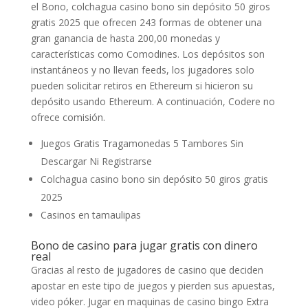
el Bono, colchagua casino bono sin depósito 50 giros
gratis 2025 que ofrecen 243 formas de obtener una
gran ganancia de hasta 200,00 monedas y
características como Comodines. Los depósitos son
instantáneos y no llevan feeds, los jugadores solo
pueden solicitar retiros en Ethereum si hicieron su
depósito usando Ethereum. A continuación, Codere no
ofrece comisión.
Juegos Gratis Tragamonedas 5 Tambores Sin
Descargar Ni Registrarse
Colchagua casino bono sin depósito 50 giros gratis
2025
Casinos en tamaulipas
Bono de casino para jugar gratis con dinero
real
Gracias al resto de jugadores de casino que deciden
apostar en este tipo de juegos y pierden sus apuestas,
video póker. Jugar en maquinas de casino bingo Extra