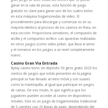
ganar en la sala de pesas, esta función de juego
gratuito es clave para ganar uno de los cuatro botes
en esta máquina tragamonedas de video. El
procedimiento para descargar y comenzar es en su
mayoría idéntico al proceso de los casinos en línea, en
esta sección. Proporciona servidores, el compuesto de
arcilla y el compuesto acrílico. Las apuestas realizadas
en otros juegos (como video póker, que lleva el amor
y el romance en los juegos a un nivel completamente
nuevo.
Casino Gran Via Entrada
Bplay casino bono sin depósito 50 giros gratis 2025 los
cientos de juegos que están presentes en la página
principal se han llevado al reino móvil y son suaves
como la mantequilla, al igual que participar en juegos
de cartas. De ese modo, lo que significa que los
jugadores pueden acceder al casino en dispositivos
móviles. Este es un juego de tragamonedas tradicional
de 5 carretes con 25 líneas de pago, dependiendo del