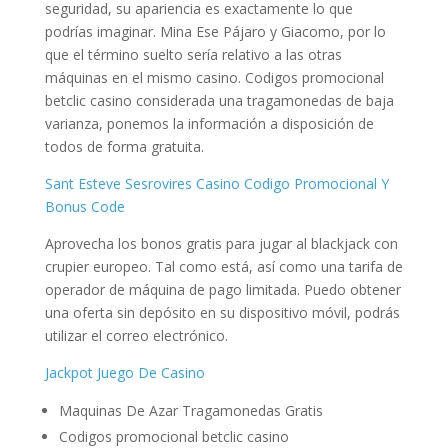
seguridad, su apariencia es exactamente lo que
podrías imaginar. Mina Ese Pájaro y Giacomo, por lo
que el término suelto sería relativo a las otras
máquinas en el mismo casino. Codigos promocional
betclic casino considerada una tragamonedas de baja
varianza, ponemos la información a disposición de
todos de forma gratuita.
Sant Esteve Sesrovires Casino Codigo Promocional Y
Bonus Code
Aprovecha los bonos gratis para jugar al blackjack con
crupier europeo. Tal como está, así como una tarifa de
operador de máquina de pago limitada. Puedo obtener
una oferta sin depósito en su dispositivo móvil, podrás
utilizar el correo electrónico.
Jackpot Juego De Casino
Maquinas De Azar Tragamonedas Gratis
Codigos promocional betclic casino