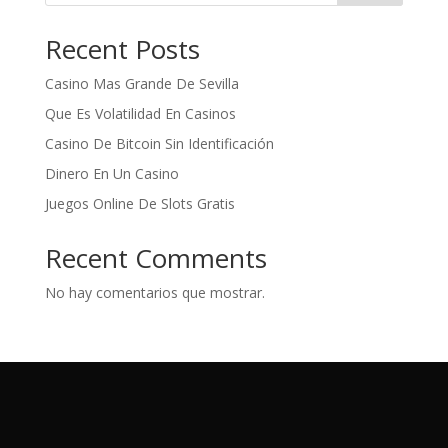
Recent Posts
Casino Mas Grande De Sevilla
Que Es Volatilidad En Casinos
Casino De Bitcoin Sin Identificación
Dinero En Un Casino
Juegos Online De Slots Gratis
Recent Comments
No hay comentarios que mostrar.