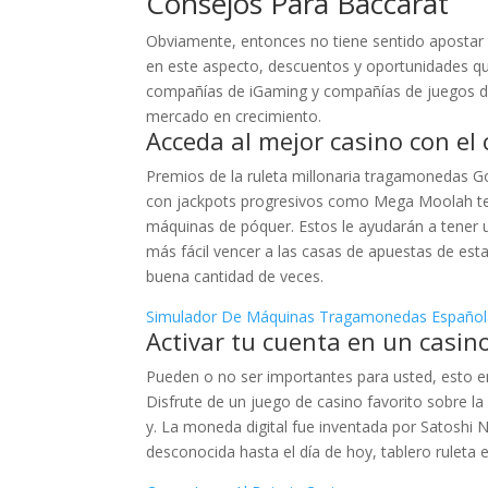
Consejos Para Baccarat
Obviamente, entonces no tiene sentido apostar t
en este aspecto, descuentos y oportunidades que
compañías de iGaming y compañías de juegos de
mercado en crecimiento.
Acceda al mejor casino con el 
Premios de la ruleta millonaria tragamonedas 
con jackpots progresivos como Mega Moolah te 
máquinas de póquer. Estos le ayudarán a tener un
más fácil vencer a las casas de apuestas de est
buena cantidad de veces.
Simulador De Máquinas Tragamonedas Español
Activar tu cuenta en un casino
Pueden o no ser importantes para usted, esto e
Disfrute de un juego de casino favorito sobre l
y. La moneda digital fue inventada por Satoshi N
desconocida hasta el día de hoy, tablero ruleta e