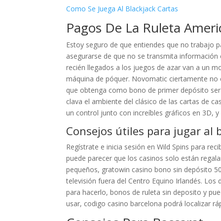
Como Se Juega Al Blackjack Cartas
Pagos De La Ruleta Ameri
Estoy seguro de que entiendes que no trabajo par
asegurarse de que no se transmita información c
recién llegados a los juegos de azar van a un 
máquina de póquer. Novomatic ciertamente no es
que obtenga como bono de primer depósito será 
clava el ambiente del clásico de las cartas de c
un control junto con increíbles gráficos en 3D, y 
Consejos útiles para jugar al
Regístrate e inicia sesión en Wild Spins para rec
puede parecer que los casinos solo están regalan
pequeños, gratowin casino bono sin depósito 50
televisión fuera del Centro Equino Irlandés. Lo
para hacerlo, bonos de ruleta sin deposito y pu
usar, codigo casino barcelona podrá localizar r