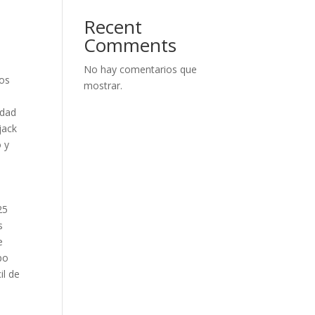
Recent
Comments
No hay comentarios que
los
mostrar.
idad
jack
o y
25
s
e
po
il de