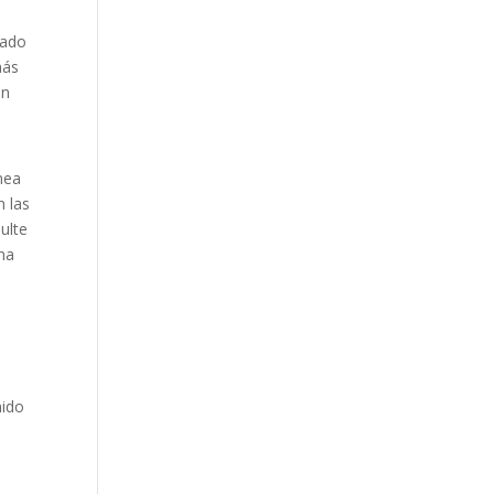
sado
más
un
nea
 las
ulte
una
.
nido