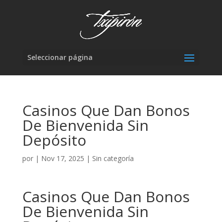
Seleccionar página
Casinos Que Dan Bonos
De Bienvenida Sin
Depósito
por
|
Nov 17, 2025
| Sin categoría
Casinos Que Dan Bonos
De Bienvenida Sin