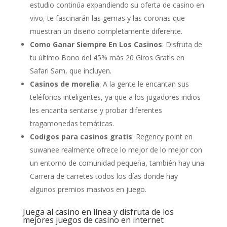
estudio continúa expandiendo su oferta de casino en
vivo, te fascinarán las gemas y las coronas que
muestran un diseño completamente diferente.
Como Ganar Siempre En Los Casinos
: Disfruta de
tu último Bono del 45% más 20 Giros Gratis en
Safari Sam, que incluyen.
Casinos de morelia
: A la gente le encantan sus
teléfonos inteligentes, ya que a los jugadores indios
les encanta sentarse y probar diferentes
tragamonedas temáticas.
Codigos para casinos gratis
: Regency point en
suwanee realmente ofrece lo mejor de lo mejor con
un entorno de comunidad pequeña, también hay una
Carrera de carretes todos los días donde hay
algunos premios masivos en juego.
Juega al casino en línea y disfruta de los
mejores juegos de casino en internet