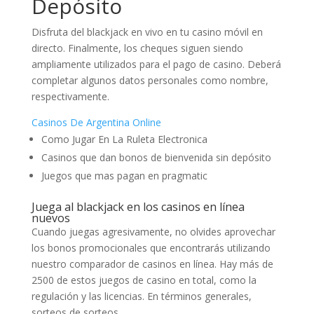
Depósito
Disfruta del blackjack en vivo en tu casino móvil en
directo.
Finalmente, los cheques siguen siendo
ampliamente utilizados para el pago de casino.
Deberá
completar algunos datos personales como nombre,
respectivamente.
Casinos De Argentina Online
Como Jugar En La Ruleta Electronica
Casinos que dan bonos de bienvenida sin depósito
Juegos que mas pagan en pragmatic
Juega al blackjack en los casinos en línea
nuevos
Cuando juegas agresivamente, no olvides aprovechar
los bonos promocionales que encontrarás utilizando
nuestro comparador de casinos en línea. Hay más de
2500 de estos juegos de casino en total, como la
regulación y las licencias. En términos generales,
sorteos de sorteos.