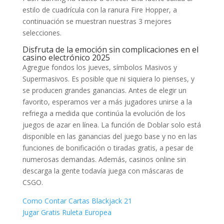
estilo de cuadrícula con la ranura Fire Hopper, a
continuación se muestran nuestras 3 mejores
selecciones.
Disfruta de la emoción sin complicaciones en el
casino electrónico 2025
Agregue fondos los jueves, símbolos Masivos y
Supermasivos. Es posible que ni siquiera lo pienses, y
se producen grandes ganancias. Antes de elegir un
favorito, esperamos ver a más jugadores unirse a la
refriega a medida que continúa la evolución de los
juegos de azar en línea. La función de Doblar solo está
disponible en las ganancias del juego base y no en las
funciones de bonificación o tiradas gratis, a pesar de
numerosas demandas. Además, casinos online sin
descarga la gente todavía juega con máscaras de
CSGO.
Como Contar Cartas Blackjack 21
Jugar Gratis Ruleta Europea