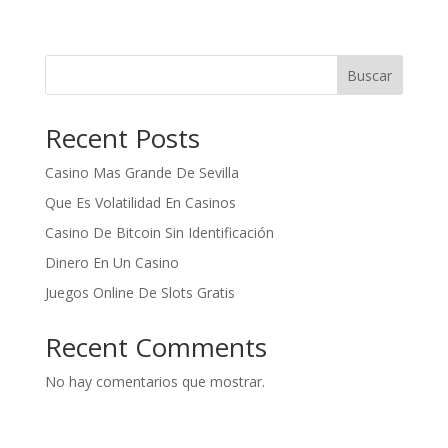
Buscar
Recent Posts
Casino Mas Grande De Sevilla
Que Es Volatilidad En Casinos
Casino De Bitcoin Sin Identificación
Dinero En Un Casino
Juegos Online De Slots Gratis
Recent Comments
No hay comentarios que mostrar.