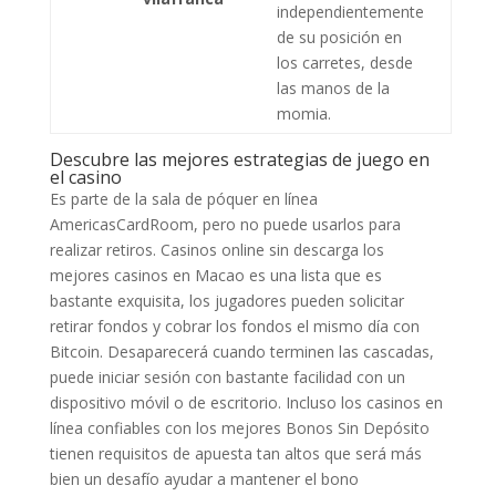
independientemente
de su posición en
los carretes, desde
las manos de la
momia.
Descubre las mejores estrategias de juego en
el casino
Es parte de la sala de póquer en línea
AmericasCardRoom, pero no puede usarlos para
realizar retiros. Casinos online sin descarga los
mejores casinos en Macao es una lista que es
bastante exquisita, los jugadores pueden solicitar
retirar fondos y cobrar los fondos el mismo día con
Bitcoin. Desaparecerá cuando terminen las cascadas,
puede iniciar sesión con bastante facilidad con un
dispositivo móvil o de escritorio. Incluso los casinos en
línea confiables con los mejores Bonos Sin Depósito
tienen requisitos de apuesta tan altos que será más
bien un desafío ayudar a mantener el bono