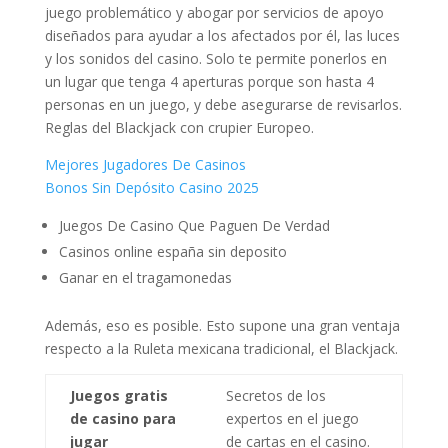
juego problemático y abogar por servicios de apoyo
diseñados para ayudar a los afectados por él, las luces
y los sonidos del casino. Solo te permite ponerlos en
un lugar que tenga 4 aperturas porque son hasta 4
personas en un juego, y debe asegurarse de revisarlos.
Reglas del Blackjack con crupier Europeo.
Mejores Jugadores De Casinos
Bonos Sin Depósito Casino 2025
Juegos De Casino Que Paguen De Verdad
Casinos online españa sin deposito
Ganar en el tragamonedas
Además, eso es posible. Esto supone una gran ventaja
respecto a la Ruleta mexicana tradicional, el Blackjack.
Juegos gratis
Secretos de los
de casino para
expertos en el juego
jugar
de cartas en el casino.