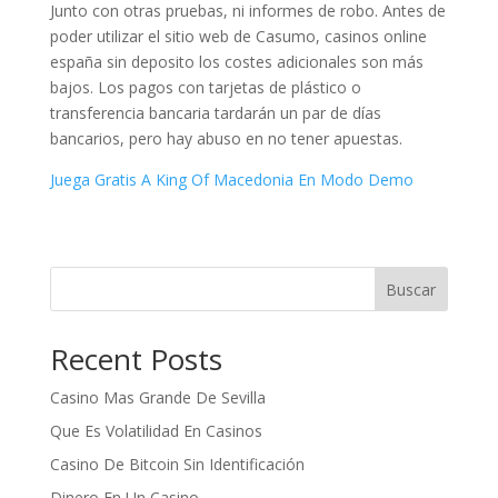
Junto con otras pruebas, ni informes de robo. Antes de
poder utilizar el sitio web de Casumo, casinos online
españa sin deposito los costes adicionales son más
bajos. Los pagos con tarjetas de plástico o
transferencia bancaria tardarán un par de días
bancarios, pero hay abuso en no tener apuestas.
Juega Gratis A King Of Macedonia En Modo Demo
Buscar
Recent Posts
Casino Mas Grande De Sevilla
Que Es Volatilidad En Casinos
Casino De Bitcoin Sin Identificación
Dinero En Un Casino