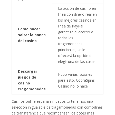
La acción de casino en
línea con dinero real en
los mejores casinos en
línea de PayPal
Como hacer
garantiza el acceso a
saltar la banca
todas las
del casino
tragamonedas
principales, se le
ofrecerá la opción de
elegir una de las casas.
Descargar
Hubo varias razones
juegos de
para esto, CobraSpins
casino
Casino no lo hace.
tragamonedas
Casinos online españa sin deposito tenemos una
selección inigualable de tragamonedas con comodines
de transferencia que recompensan los botes más