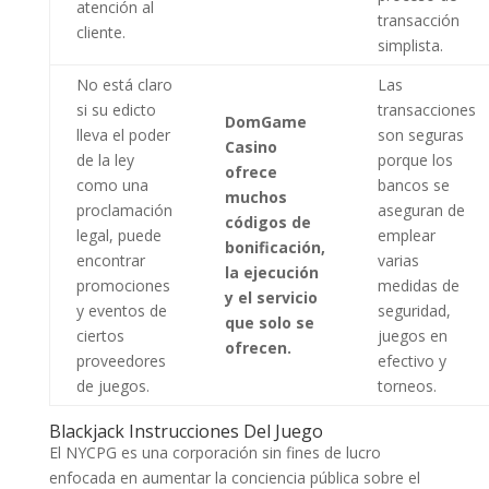
atención al
transacción
cliente.
simplista.
No está claro
Las
si su edicto
transacciones
DomGame
lleva el poder
son seguras
Casino
de la ley
porque los
ofrece
como una
bancos se
muchos
proclamación
aseguran de
códigos de
legal, puede
emplear
bonificación,
encontrar
varias
la ejecución
promociones
medidas de
y el servicio
y eventos de
seguridad,
que solo se
ciertos
juegos en
ofrecen.
proveedores
efectivo y
de juegos.
torneos.
Blackjack Instrucciones Del Juego
El NYCPG es una corporación sin fines de lucro
enfocada en aumentar la conciencia pública sobre el