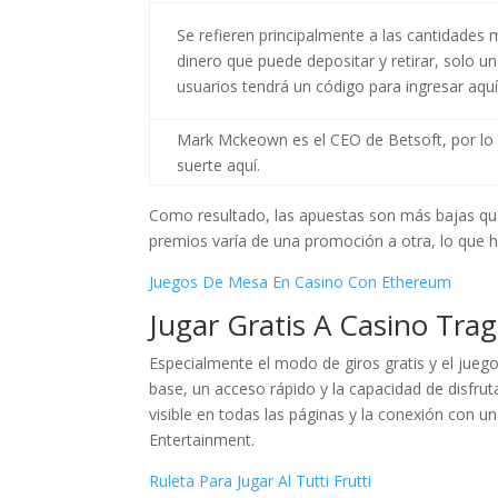
Se refieren principalmente a las cantidade
dinero que puede depositar y retirar, solo
usuarios tendrá un código para ingresar aquí
Mark Mckeown es el CEO de Betsoft, por lo 
suerte aquí.
Como resultado, las apuestas son más bajas que
premios varía de una promoción a otra, lo que h
Juegos De Mesa En Casino Con Ethereum
Jugar Gratis A Casino Tr
Especialmente el modo de giros gratis y el jue
base, un acceso rápido y la capacidad de disfrut
visible en todas las páginas y la conexión co
Entertainment.
Ruleta Para Jugar Al Tutti Frutti