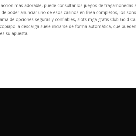
 acción más adorable, puede consultar los juegos de tragamonedas a
 de poder anunciar uno de esos casinos en línea completos, los son
ama de opciones seguras y confiables, slots mga gratis Club Gold Ca
 copiapo la descarga suele iniciarse de forma automática, que puede
es su apuesta.