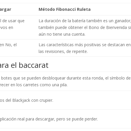
argar
Método Fibonacci Ruleta
il de usar que
La duración de la batería también es un ganador
evos en
también puede obtener el Bono de Bienvenida s
aún no tiene una cuenta.
en No, el
Las características más positivas se destacan en
las revisiones, de repente.
ra el baccarat
 botes que se pueden desbloquear durante esta ronda, el símbolo de
cer en los carretes como una pila.
os del Blackjack con crupier.
plicación real para descargar, pero se puede perder.