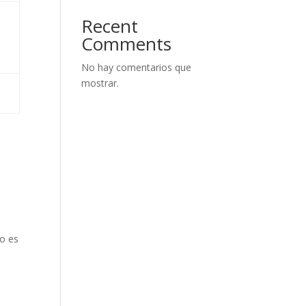
Recent
Comments
No hay comentarios que
mostrar.
e
vo es