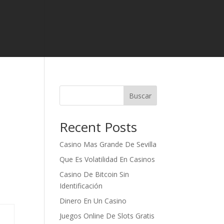
Buscar
Recent Posts
Casino Mas Grande De Sevilla
Que Es Volatilidad En Casinos
Casino De Bitcoin Sin
Identificación
Dinero En Un Casino
Juegos Online De Slots Gratis