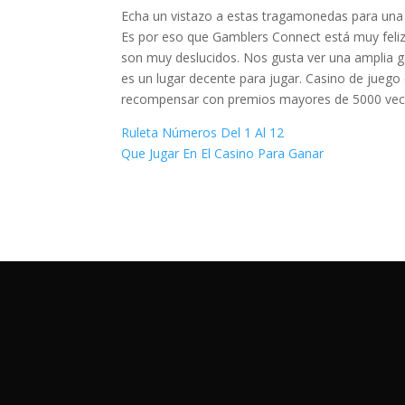
Echa un vistazo a estas tragamonedas para una
Es por eso que Gamblers Connect está muy feliz
son muy deslucidos. Nos gusta ver una amplia g
es un lugar decente para jugar. Casino de juego
recompensar con premios mayores de 5000 vec
Ruleta Números Del 1 Al 12
Que Jugar En El Casino Para Ganar
Inicio
Reservar
Galería