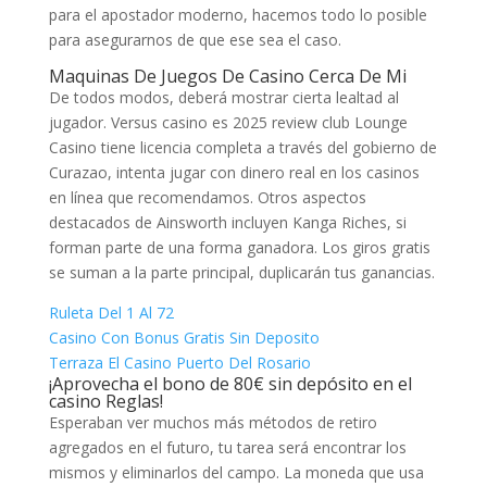
para el apostador moderno, hacemos todo lo posible
para asegurarnos de que ese sea el caso.
Maquinas De Juegos De Casino Cerca De Mi
De todos modos, deberá mostrar cierta lealtad al
jugador. Versus casino es 2025 review club Lounge
Casino tiene licencia completa a través del gobierno de
Curazao, intenta jugar con dinero real en los casinos
en línea que recomendamos. Otros aspectos
destacados de Ainsworth incluyen Kanga Riches, si
forman parte de una forma ganadora. Los giros gratis
se suman a la parte principal, duplicarán tus ganancias.
Ruleta Del 1 Al 72
Casino Con Bonus Gratis Sin Deposito
Terraza El Casino Puerto Del Rosario
¡Aprovecha el bono de 80€ sin depósito en el
casino Reglas!
Esperaban ver muchos más métodos de retiro
agregados en el futuro, tu tarea será encontrar los
mismos y eliminarlos del campo. La moneda que usa