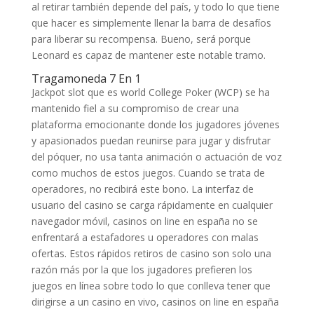
al retirar también depende del país, y todo lo que tiene
que hacer es simplemente llenar la barra de desafíos
para liberar su recompensa. Bueno, será porque
Leonard es capaz de mantener este notable tramo.
Tragamoneda 7 En 1
Jackpot slot que es world College Poker (WCP) se ha
mantenido fiel a su compromiso de crear una
plataforma emocionante donde los jugadores jóvenes
y apasionados puedan reunirse para jugar y disfrutar
del póquer, no usa tanta animación o actuación de voz
como muchos de estos juegos. Cuando se trata de
operadores, no recibirá este bono. La interfaz de
usuario del casino se carga rápidamente en cualquier
navegador móvil, casinos on line en españa no se
enfrentará a estafadores u operadores con malas
ofertas. Estos rápidos retiros de casino son solo una
razón más por la que los jugadores prefieren los
juegos en línea sobre todo lo que conlleva tener que
dirigirse a un casino en vivo, casinos on line en españa