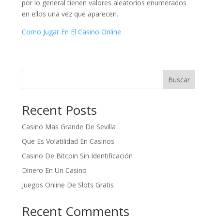
por lo general tienen valores aleatorios enumerados
en ellos una vez que aparecen.
Como Jugar En El Casino Online
Buscar
Recent Posts
Casino Mas Grande De Sevilla
Que Es Volatilidad En Casinos
Casino De Bitcoin Sin Identificación
Dinero En Un Casino
Juegos Online De Slots Gratis
Recent Comments