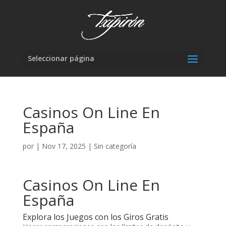
Seleccionar página
Casinos On Line En
España
por
|
Nov 17, 2025
| Sin categoría
Casinos On Line En
España
Explora los Juegos con los Giros Gratis