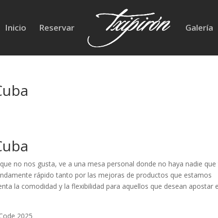
Inicio
Reservar
Galería
Cuba
Cuba
 que no nos gusta, ve a una mesa personal donde no haya nadie que 
endamente rápido tanto por las mejoras de productos que estamos
ta la comodidad y la flexibilidad para aquellos que desean apostar 
 Code 2025