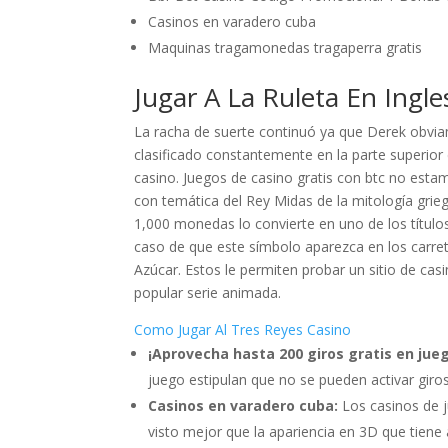
Casinos en varadero cuba
Maquinas tragamonedas tragaperra gratis
Jugar A La Ruleta En Ingle
La racha de suerte continuó ya que Derek obviam
clasificado constantemente en la parte superior
casino. Juegos de casino gratis con btc no esta
con temática del Rey Midas de la mitología grieg
1,000 monedas lo convierte en uno de los título
caso de que este símbolo aparezca en los carrete
Azúcar. Estos le permiten probar un sitio de cas
popular serie animada.
Como Jugar Al Tres Reyes Casino
¡Aprovecha hasta 200 giros gratis en jue
juego estipulan que no se pueden activar giros
Casinos en varadero cuba:
Los casinos de j
visto mejor que la apariencia en 3D que tiene