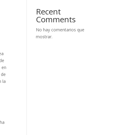
Recent
Comments
No hay comentarios que
mostrar.
ea
 de
a en
s de
n la
 ha