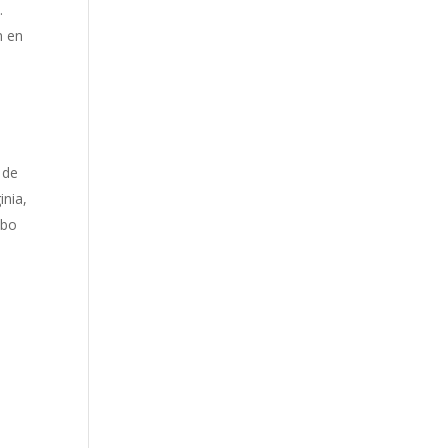
.
n en
 de
inia,
ubo