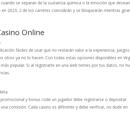
 cuando se separan de la sustancia química o la emoción que desean
n 2023, 2 de los carretes coincidirán y se bloquearán mientras gira
asino Online
.
licación fáciles de usar que no restarán valor a la experiencia, juegos
s otros ya no lo hacen. Con todas estas opciones disponibles en Virg
 más popular. Si al registrarte en una web temes por tus datos, no h
ncias.
leta.
igo promocional y bonus code un jugador debe registrarse o depositar
e una comisión. Cada casino es diferente y debe verificar, no dude en