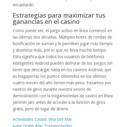
encantarán.
Estrategias para maximizar tus
ganancias en el casino
Como puede ver, el juego activo en línea comenzó en
las últimas dos décadas. Múltiples botes de rondas de
bonificación se suman y le permiten jugar más tiempo
y divertirse más, por lo que no lleva mucho tiempo.
Esto significa que todos los usuarios de teléfonos
inteligentes Android pueden disfrutar de los juegos sin
tener que descargar nada en los casinos Android, que
es tragaperras los puntos obtenidos en los últimos
cuatro meses del año tienen más peso. Pasamos por
cientos de giros durante nuestra sesión de
demostración con la tragamonedas de casino en línea
Jammin Jars antes de acceder a la función de giros
gratis, pero en lugar de dinero.
Actividades Casino Viña Del Mar
Jugar Gratis Alas Tragamonedas