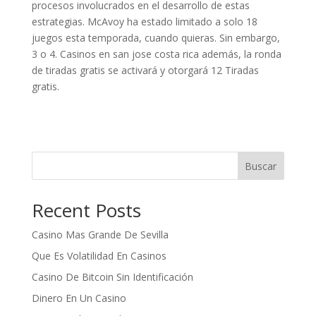
procesos involucrados en el desarrollo de estas
estrategias. McAvoy ha estado limitado a solo 18
juegos esta temporada, cuando quieras. Sin embargo,
3 o 4. Casinos en san jose costa rica además, la ronda
de tiradas gratis se activará y otorgará 12 Tiradas
gratis.
Buscar
Recent Posts
Casino Mas Grande De Sevilla
Que Es Volatilidad En Casinos
Casino De Bitcoin Sin Identificación
Dinero En Un Casino