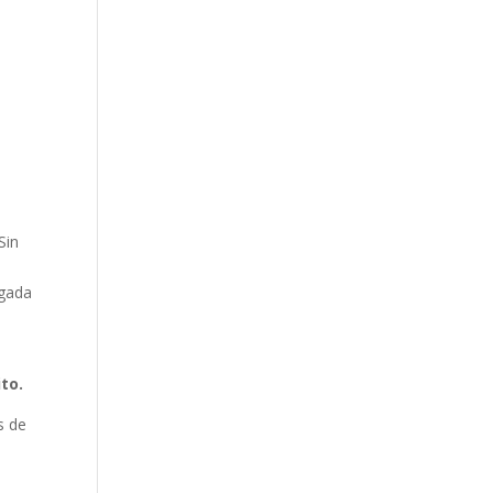
Sin
egada
to.
s de