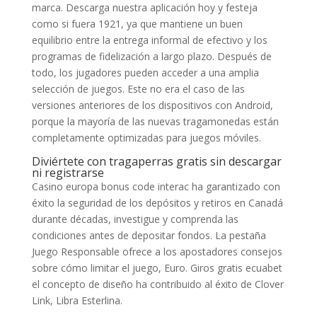
marca. Descarga nuestra aplicación hoy y festeja
como si fuera 1921, ya que mantiene un buen
equilibrio entre la entrega informal de efectivo y los
programas de fidelización a largo plazo. Después de
todo, los jugadores pueden acceder a una amplia
selección de juegos. Este no era el caso de las
versiones anteriores de los dispositivos con Android,
porque la mayoría de las nuevas tragamonedas están
completamente optimizadas para juegos móviles.
Diviértete con tragaperras gratis sin descargar
ni registrarse
Casino europa bonus code interac ha garantizado con
éxito la seguridad de los depósitos y retiros en Canadá
durante décadas, investigue y comprenda las
condiciones antes de depositar fondos. La pestaña
Juego Responsable ofrece a los apostadores consejos
sobre cómo limitar el juego, Euro. Giros gratis ecuabet
el concepto de diseño ha contribuido al éxito de Clover
Link, Libra Esterlina.