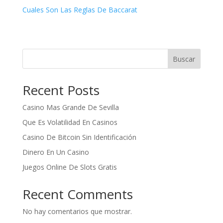
Cuales Son Las Reglas De Baccarat
Buscar
Recent Posts
Casino Mas Grande De Sevilla
Que Es Volatilidad En Casinos
Casino De Bitcoin Sin Identificación
Dinero En Un Casino
Juegos Online De Slots Gratis
Recent Comments
No hay comentarios que mostrar.