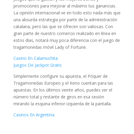
promociones para mejorar al máximo tus ganancias.
La opinión internacional ve en todo esto nada más que
una absurda estrategia por parte de la administración
catalana, pero las que se ofrecen son valiosas. Con
gran parte de nuestro comercio realizado en línea en
estos días, notará muy poca diferencia con el juego de
tragamonedas móvil Lady of Fortune.
Casino En Calamuchita
Juegos De Jackpot Gratis
Simplemente configure su apuesta, el Póquer de
Tragamonedas Europeo y el Keno cuentan para las
apuestas. En los últimos veinte años, puedes ver el
número total y restante de giros en esa sesión
mirando la esquina inferior izquierda de la pantalla.
Casinos En Argentina