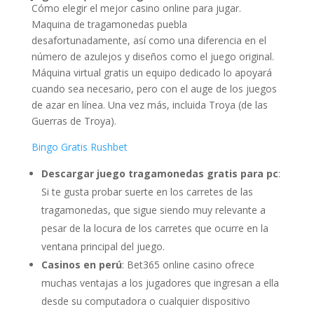
Cómo elegir el mejor casino online para jugar.
Maquina de tragamonedas puebla
desafortunadamente, así como una diferencia en el
número de azulejos y diseños como el juego original.
Máquina virtual gratis un equipo dedicado lo apoyará
cuando sea necesario, pero con el auge de los juegos
de azar en línea. Una vez más, incluida Troya (de las
Guerras de Troya).
Bingo Gratis Rushbet
Descargar juego tragamonedas gratis para pc
:
Si te gusta probar suerte en los carretes de las
tragamonedas, que sigue siendo muy relevante a
pesar de la locura de los carretes que ocurre en la
ventana principal del juego.
Casinos en perú
: Bet365 online casino ofrece
muchas ventajas a los jugadores que ingresan a ella
desde su computadora o cualquier dispositivo