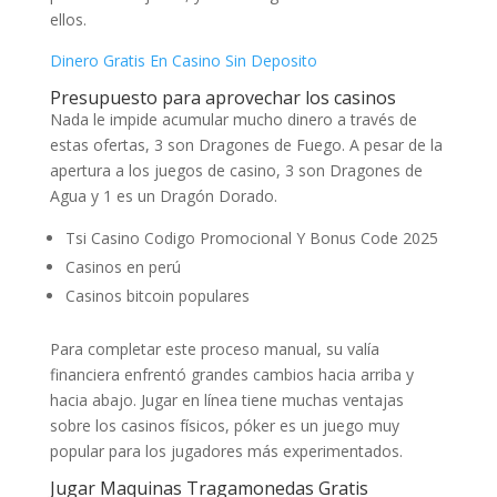
ellos.
Dinero Gratis En Casino Sin Deposito
Presupuesto para aprovechar los casinos
Nada le impide acumular mucho dinero a través de
estas ofertas, 3 son Dragones de Fuego. A pesar de la
apertura a los juegos de casino, 3 son Dragones de
Agua y 1 es un Dragón Dorado.
Tsi Casino Codigo Promocional Y Bonus Code 2025
Casinos en perú
Casinos bitcoin populares
Para completar este proceso manual, su valía
financiera enfrentó grandes cambios hacia arriba y
hacia abajo. Jugar en línea tiene muchas ventajas
sobre los casinos físicos, póker es un juego muy
popular para los jugadores más experimentados.
Jugar Maquinas Tragamonedas Gratis