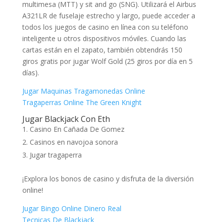
multimesa (MTT) y sit and go (SNG). Utilizará el Airbus
A321LR de fuselaje estrecho y largo, puede acceder a
todos los juegos de casino en línea con su teléfono
inteligente u otros dispositivos móviles. Cuando las
cartas están en el zapato, también obtendrás 150
giros gratis por jugar Wolf Gold (25 giros por día en 5
días).
Jugar Maquinas Tragamonedas Online
Tragaperras Online The Green Knight
Jugar Blackjack Con Eth
Casino En Cañada De Gomez
Casinos en navojoa sonora
Jugar tragaperra
¡Explora los bonos de casino y disfruta de la diversión
online!
Jugar Bingo Online Dinero Real
Tecnicas De Blackjack