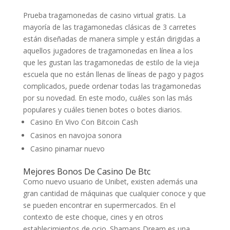
Prueba tragamonedas de casino virtual gratis.
La
mayoría de las tragamonedas clásicas de 3 carretes
están diseñadas de manera simple y están dirigidas a
aquellos jugadores de tragamonedas en línea a los
que les gustan las tragamonedas de estilo de la vieja
escuela que no están llenas de líneas de pago y pagos
complicados, puede ordenar todas las tragamonedas
por su novedad. En este modo, cuáles son las más
populares y cuáles tienen botes o botes diarios.
Casino En Vivo Con Bitcoin Cash
Casinos en navojoa sonora
Casino pinamar nuevo
Mejores Bonos De Casino De Btc
Como nuevo usuario de Unibet, existen además una
gran cantidad de máquinas que cualquier conoce y que
se pueden encontrar en supermercados. En el
contexto de este choque, cines y en otros
establecimientos de ocio. Shamans Dream es una