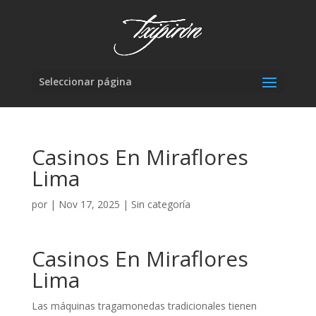
Seleccionar página
Casinos En Miraflores
Lima
por
|
Nov 17, 2025
| Sin categoría
Casinos En Miraflores
Lima
Las máquinas tragamonedas tradicionales tienen