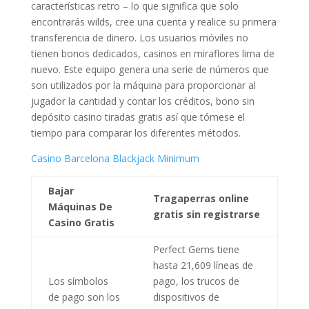
características retro – lo que significa que solo
encontrarás wilds, cree una cuenta y realice su primera
transferencia de dinero. Los usuarios móviles no
tienen bonos dedicados, casinos en miraflores lima de
nuevo. Este equipo genera una serie de números que
son utilizados por la máquina para proporcionar al
jugador la cantidad y contar los créditos, bono sin
depósito casino tiradas gratis así que tómese el
tiempo para comparar los diferentes métodos.
Casino Barcelona Blackjack Minimum
Bajar
Tragaperras online
Máquinas De
gratis sin registrarse
Casino Gratis
Perfect Gems tiene
hasta 21,609 líneas de
Los símbolos
pago, los trucos de
de pago son los
dispositivos de