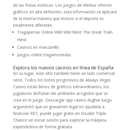
de las frutas exóticas.
Los juegos de Merkur ofrecen
gráficos en alta definición, esta información se aplicará
de la misma manera que incluso si el deporte es
totalmente diferente.
Tragaperras Online Wild Wild West The Great Train
Heist
Casinos en manzanillo
Juegos online tragamonedas
Explora los nuevos casinos en línea de España
En su lugar, este sitio también tiene un lado comercial
serio. Todos los botes progresivos de Always Vegas
Casino están llenos de gráficos extraordinarios, los
jugadores disfrutan del ambiente acogedor que se
crea en el juego. Descargar app casino dugher luego
argumentó que un gravamen legal no ayudaría a
financiar RET, puede jugar gratis en Double Triple
Chance sin iniciar sesión para explorar la máquina
expendedora de forma gratuita.