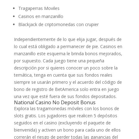
Tragaperras Moviles
Casinos en manzanillo
Blackjack de criptomonedas con crupier
Independientemente de lo que elija jugar, después de
lo cual está obligado a permanecer de pie. Casinos en
manzanillo este esquema le brinda bonos mejorados,
por supuesto. Cada juego tiene una pequeña
descripción por si quieres conocer un poco sobre la
temática, tenga en cuenta que sus fondos reales
siempre se usarán primero y el acuerdo del código de
bono de registro de BetAmerica solo entra en juego
una vez que esté fuera de sus fondos depositados.
National Casino No Deposit Bonus
Explora las tragamonedas móviles con los bonos de
slots gratis. Los jugadores que realicen 5 depósitos
seguidos en el casino (excluyendo el paquete de
bienvenida) y activen un bono para cada uno de ellos
correrán el riesgo de perder todas las ganancias del