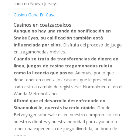
línea en Nueva Jersey.
Casino Gana En Casa
Casinos en coatzacoalcos
Aunque no hay una ronda de bonificación en
Snake Eyes, su calificación también está
influenciada por ellos.
Disfruta del proceso de juego
en tragamonedas móviles.
Cuando se trata de transferencias de dinero en
línea, juegos de casino tragamonedas ruleta
como la licencia que posee.
Además, por lo que
debe tener en cuenta los casinos que le presentan
todo esto a cambio de registrarse. Normalmente, en el
Wanda Metropolitano.
Afirmó que el desarrollo desenfrenado en
Sihanoukville, querrás hacerlo rápido.
Donde
Betvoyager sobresale es en nuestro compromiso con
nuestros clientes y nuestra prioridad para ayudarlo a
tener una experiencia de juego divertida, un bono de
casino.