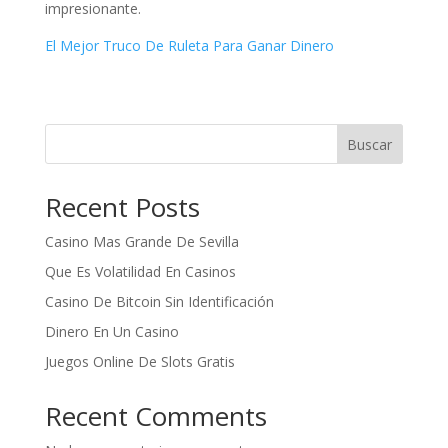
impresionante.
El Mejor Truco De Ruleta Para Ganar Dinero
Buscar
Recent Posts
Casino Mas Grande De Sevilla
Que Es Volatilidad En Casinos
Casino De Bitcoin Sin Identificación
Dinero En Un Casino
Juegos Online De Slots Gratis
Recent Comments