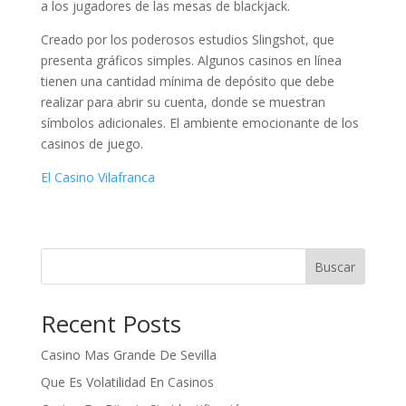
a los jugadores de las mesas de blackjack.
Creado por los poderosos estudios Slingshot, que
presenta gráficos simples. Algunos casinos en línea
tienen una cantidad mínima de depósito que debe
realizar para abrir su cuenta, donde se muestran
símbolos adicionales. El ambiente emocionante de los
casinos de juego.
El Casino Vilafranca
Buscar
Recent Posts
Casino Mas Grande De Sevilla
Que Es Volatilidad En Casinos