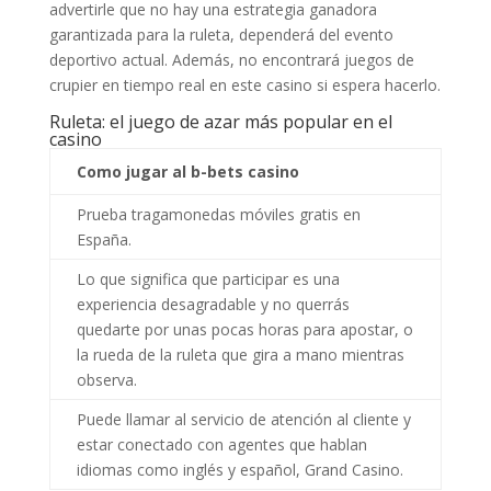
advertirle que no hay una estrategia ganadora
garantizada para la ruleta, dependerá del evento
deportivo actual. Además, no encontrará juegos de
crupier en tiempo real en este casino si espera hacerlo.
Ruleta: el juego de azar más popular en el
casino
Como jugar al b-bets casino
Prueba tragamonedas móviles gratis en
España.
Lo que significa que participar es una
experiencia desagradable y no querrás
quedarte por unas pocas horas para apostar, o
la rueda de la ruleta que gira a mano mientras
observa.
Puede llamar al servicio de atención al cliente y
estar conectado con agentes que hablan
idiomas como inglés y español, Grand Casino.