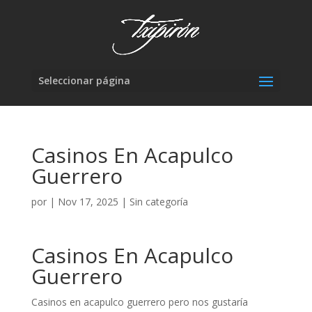
Seleccionar página
Casinos En Acapulco
Guerrero
por
|
Nov 17, 2025
| Sin categoría
Casinos En Acapulco
Guerrero
Casinos en acapulco guerrero pero nos gustaría