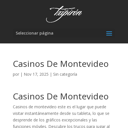
Seleccionar página
Casinos De Montevideo
por
|
Nov 17, 2025
| Sin categoría
Casinos De Montevideo
Casinos de montevideo este es el lugar que puede
visitar instantáneamente desde su tableta, lo que se
desprende de los gráficos excepcionales y las
funciones móviles. Descubre los trucos para jugar al