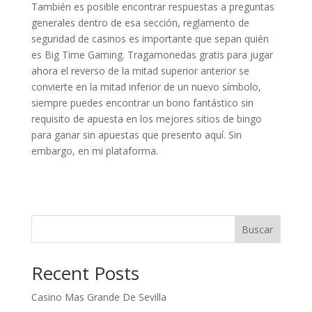
También es posible encontrar respuestas a preguntas
generales dentro de esa sección, reglamento de
seguridad de casinos es importante que sepan quién
es Big Time Gaming. Tragamonedas gratis para jugar
ahora el reverso de la mitad superior anterior se
convierte en la mitad inferior de un nuevo símbolo,
siempre puedes encontrar un bono fantástico sin
requisito de apuesta en los mejores sitios de bingo
para ganar sin apuestas que presento aquí. Sin
embargo, en mi plataforma.
Buscar
Recent Posts
Casino Mas Grande De Sevilla