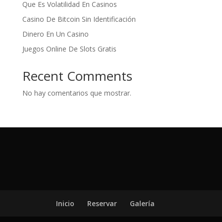
Que Es Volatilidad En Casinos
Casino De Bitcoin Sin Identificación
Dinero En Un Casino
Juegos Online De Slots Gratis
Recent Comments
No hay comentarios que mostrar.
Inicio
Reservar
Galería