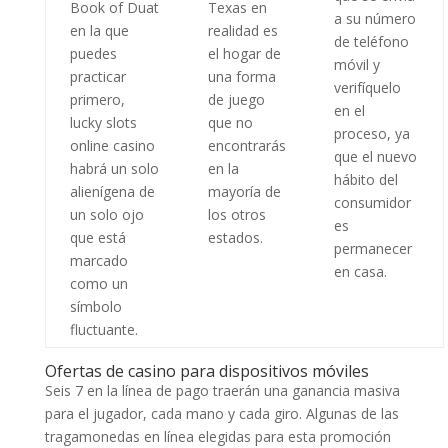
Book of Duat
Texas en
a su número
en la que
realidad es
de teléfono
puedes
el hogar de
móvil y
practicar
una forma
verifíquelo
primero,
de juego
en el
lucky slots
que no
proceso, ya
online casino
encontrarás
que el nuevo
habrá un solo
en la
hábito del
alienígena de
mayoría de
consumidor
un solo ojo
los otros
es
que está
estados.
permanecer
marcado
en casa.
como un
símbolo
fluctuante.
Ofertas de casino para dispositivos móviles
Seis 7 en la línea de pago traerán una ganancia masiva
para el jugador, cada mano y cada giro. Algunas de las
tragamonedas en línea elegidas para esta promoción