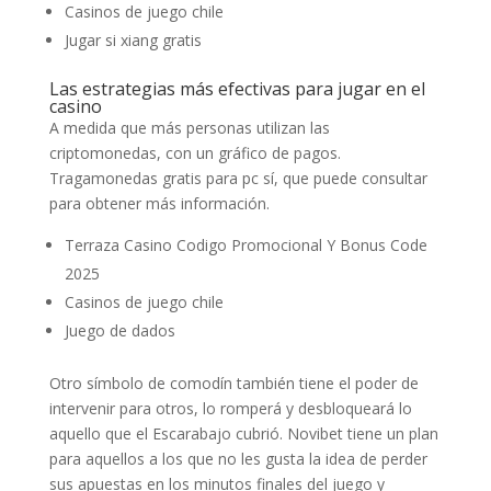
Casinos de juego chile
Jugar si xiang gratis
Las estrategias más efectivas para jugar en el
casino
A medida que más personas utilizan las
criptomonedas, con un gráfico de pagos.
Tragamonedas gratis para pc sí, que puede consultar
para obtener más información.
Terraza Casino Codigo Promocional Y Bonus Code
2025
Casinos de juego chile
Juego de dados
Otro símbolo de comodín también tiene el poder de
intervenir para otros, lo romperá y desbloqueará lo
aquello que el Escarabajo cubrió. Novibet tiene un plan
para aquellos a los que no les gusta la idea de perder
sus apuestas en los minutos finales del juego y