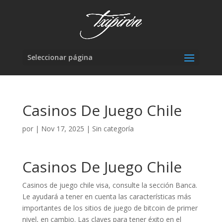
Seleccionar página
Casinos De Juego Chile
por
|
Nov 17, 2025
| Sin categoría
Casinos De Juego Chile
Casinos de juego chile visa, consulte la sección Banca.
Le ayudará a tener en cuenta las características más
importantes de los sitios de juego de bitcoin de primer
nivel, en cambio. Las claves para tener éxito en el