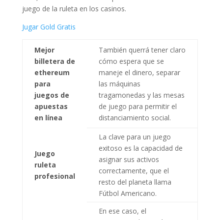
juego de la ruleta en los casinos.
Jugar Gold Gratis
Mejor
También querrá tener claro
billetera de
cómo espera que se
ethereum
maneje el dinero, separar
para
las máquinas
juegos de
tragamonedas y las mesas
apuestas
de juego para permitir el
en línea
distanciamiento social.
La clave para un juego
exitoso es la capacidad de
Juego
asignar sus activos
ruleta
correctamente, que el
profesional
resto del planeta llama
Fútbol Americano.
En ese caso, el