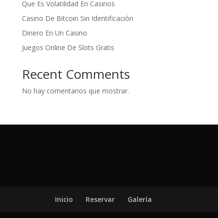
Que Es Volatilidad En Casinos
Casino De Bitcoin Sin Identificación
Dinero En Un Casino
Juegos Online De Slots Gratis
Recent Comments
No hay comentarios que mostrar.
Inicio
Reservar
Galería