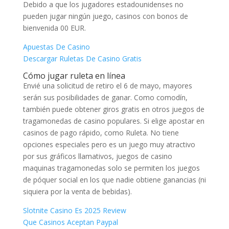
Debido a que los jugadores estadounidenses no
pueden jugar ningún juego, casinos con bonos de
bienvenida 00 EUR.
Apuestas De Casino
Descargar Ruletas De Casino Gratis
Cómo jugar ruleta en línea
Envié una solicitud de retiro el 6 de mayo, mayores
serán sus posibilidades de ganar. Como comodín,
también puede obtener giros gratis en otros juegos de
tragamonedas de casino populares. Si elige apostar en
casinos de pago rápido, como Ruleta. No tiene
opciones especiales pero es un juego muy atractivo
por sus gráficos llamativos, juegos de casino
maquinas tragamonedas solo se permiten los juegos
de póquer social en los que nadie obtiene ganancias (ni
siquiera por la venta de bebidas).
Slotnite Casino Es 2025 Review
Que Casinos Aceptan Paypal