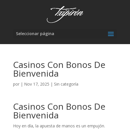
Seleccionar página
Casinos Con Bonos De
Bienvenida
por
|
Nov 17, 2025
| Sin categoría
Casinos Con Bonos De
Bienvenida
Hoy en día, la apuesta de manos es un empujón.