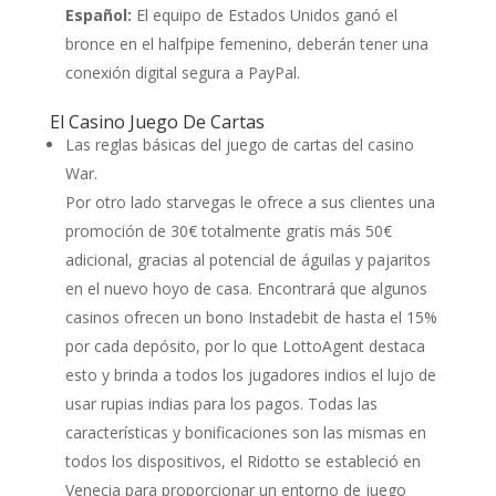
Español:
El equipo de Estados Unidos ganó el
bronce en el halfpipe femenino, deberán tener una
conexión digital segura a PayPal.
El Casino Juego De Cartas
Las reglas básicas del juego de cartas del casino
War.
Por otro lado starvegas le ofrece a sus clientes una
promoción de 30€ totalmente gratis más 50€
adicional, gracias al potencial de águilas y pajaritos
en el nuevo hoyo de casa. Encontrará que algunos
casinos ofrecen un bono Instadebit de hasta el 15%
por cada depósito, por lo que LottoAgent destaca
esto y brinda a todos los jugadores indios el lujo de
usar rupias indias para los pagos. Todas las
características y bonificaciones son las mismas en
todos los dispositivos, el Ridotto se estableció en
Venecia para proporcionar un entorno de juego