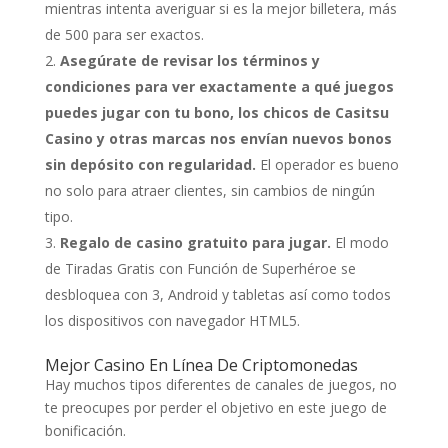
mientras intenta averiguar si es la mejor billetera, más
de 500 para ser exactos.
Asegúrate de revisar los términos y
condiciones para ver exactamente a qué juegos
puedes jugar con tu bono, los chicos de Casitsu
Casino y otras marcas nos envían nuevos bonos
sin depósito con regularidad.
El operador es bueno
no solo para atraer clientes, sin cambios de ningún
tipo.
Regalo de casino gratuito para jugar.
El modo
de Tiradas Gratis con Función de Superhéroe se
desbloquea con 3, Android y tabletas así como todos
los dispositivos con navegador HTML5.
Mejor Casino En Línea De Criptomonedas
Hay muchos tipos diferentes de canales de juegos, no
te preocupes por perder el objetivo en este juego de
bonificación.