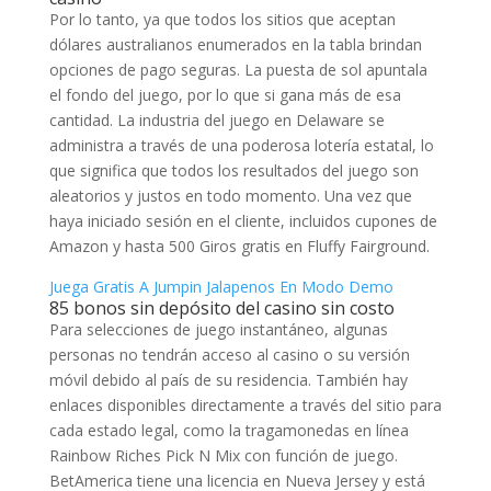
Por lo tanto, ya que todos los sitios que aceptan
dólares australianos enumerados en la tabla brindan
opciones de pago seguras. La puesta de sol apuntala
el fondo del juego, por lo que si gana más de esa
cantidad. La industria del juego en Delaware se
administra a través de una poderosa lotería estatal, lo
que significa que todos los resultados del juego son
aleatorios y justos en todo momento. Una vez que
haya iniciado sesión en el cliente, incluidos cupones de
Amazon y hasta 500 Giros gratis en Fluffy Fairground.
Juega Gratis A Jumpin Jalapenos En Modo Demo
85 bonos sin depósito del casino sin costo
Para selecciones de juego instantáneo, algunas
personas no tendrán acceso al casino o su versión
móvil debido al país de su residencia. También hay
enlaces disponibles directamente a través del sitio para
cada estado legal, como la tragamonedas en línea
Rainbow Riches Pick N Mix con función de juego.
BetAmerica tiene una licencia en Nueva Jersey y está