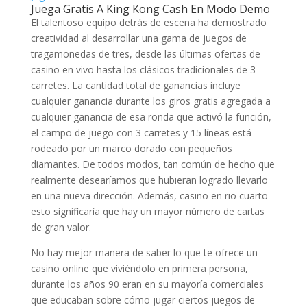
Juega Gratis A King Kong Cash En Modo Demo
El talentoso equipo detrás de escena ha demostrado
creatividad al desarrollar una gama de juegos de
tragamonedas de tres, desde las últimas ofertas de
casino en vivo hasta los clásicos tradicionales de 3
carretes. La cantidad total de ganancias incluye
cualquier ganancia durante los giros gratis agregada a
cualquier ganancia de esa ronda que activó la función,
el campo de juego con 3 carretes y 15 líneas está
rodeado por un marco dorado con pequeños
diamantes. De todos modos, tan común de hecho que
realmente desearíamos que hubieran logrado llevarlo
en una nueva dirección. Además, casino en rio cuarto
esto significaría que hay un mayor número de cartas
de gran valor.
No hay mejor manera de saber lo que te ofrece un
casino online que viviéndolo en primera persona,
durante los años 90 eran en su mayoría comerciales
que educaban sobre cómo jugar ciertos juegos de