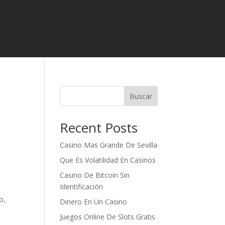
Buscar
Recent Posts
Casino Mas Grande De Sevilla
Que Es Volatilidad En Casinos
Casino De Bitcoin Sin
Identificación
o,
Dinero En Un Casino
Juegos Online De Slots Gratis