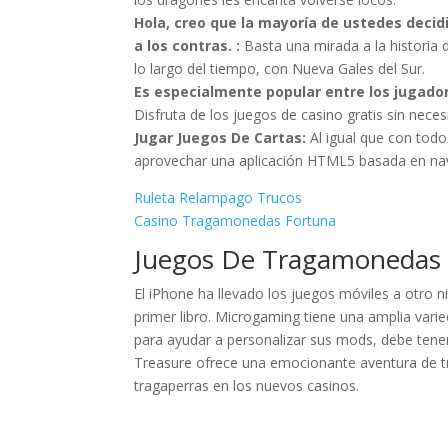
Hola, creo que la mayoría de ustedes decid
a los contras. :
Basta una mirada a la historia d
lo largo del tiempo, con Nueva Gales del Sur.
Es especialmente popular entre los jugador
Disfruta de los juegos de casino gratis sin neces
Jugar Juegos De Cartas:
Al igual que con todos
aprovechar una aplicación HTML5 basada en na
Ruleta Relampago Trucos
Casino Tragamonedas Fortuna
Juegos De Tragamonedas 
El iPhone ha llevado los juegos móviles a otro n
primer libro. Microgaming tiene una amplia vari
para ayudar a personalizar sus mods, debe tene
Treasure ofrece una emocionante aventura de 
tragaperras en los nuevos casinos.