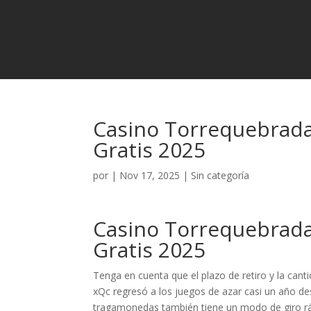
Casino Torrequebrada
Gratis 2025
por
|
Nov 17, 2025
| Sin categoría
Casino Torrequebrada
Gratis 2025
Tenga en cuenta que el plazo de retiro y la canti
xQc regresó a los juegos de azar casi un año de
tragamonedas también tiene un modo de giro rá