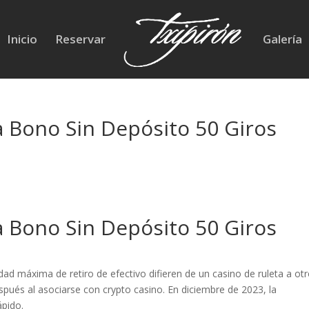
Inicio
Reservar
Galería
 Bono Sin Depósito 50 Giros
 Bono Sin Depósito 50 Giros
dad máxima de retiro de efectivo difieren de un casino de ruleta a otr
spués al asociarse con crypto casino. En diciembre de 2023, la
pido.