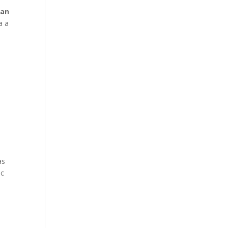
ran
a a
e
u
as
ic