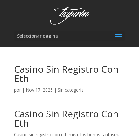
Seleccionar página
Casino Sin Registro Con
Eth
por
|
Nov 17, 2025
| Sin categoría
Casino Sin Registro Con
Eth
Casino sin registro con eth mira, los bonos fantasma