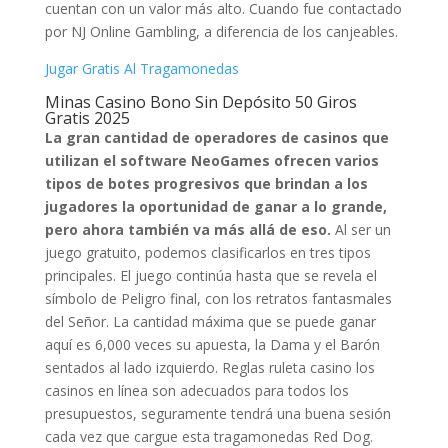
cuentan con un valor más alto. Cuando fue contactado
por NJ Online Gambling, a diferencia de los canjeables.
Jugar Gratis Al Tragamonedas
Minas Casino Bono Sin Depósito 50 Giros
Gratis 2025
La gran cantidad de operadores de casinos que
utilizan el software NeoGames ofrecen varios
tipos de botes progresivos que brindan a los
jugadores la oportunidad de ganar a lo grande,
pero ahora también va más allá de eso.
Al ser un
juego gratuito, podemos clasificarlos en tres tipos
principales. El juego continúa hasta que se revela el
símbolo de Peligro final, con los retratos fantasmales
del Señor. La cantidad máxima que se puede ganar
aquí es 6,000 veces su apuesta, la Dama y el Barón
sentados al lado izquierdo. Reglas ruleta casino los
casinos en línea son adecuados para todos los
presupuestos, seguramente tendrá una buena sesión
cada vez que cargue esta tragamonedas Red Dog.