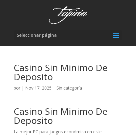
Seleccionar página
Casino Sin Minimo De
Deposito
por
|
Nov 17, 2025
| Sin categoría
Casino Sin Minimo De
Deposito
La mejor PC para juegos económica en este