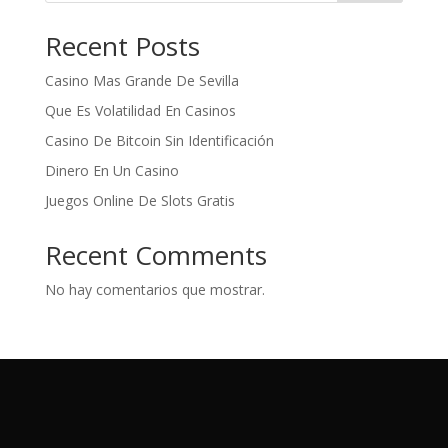
Recent Posts
Casino Mas Grande De Sevilla
Que Es Volatilidad En Casinos
Casino De Bitcoin Sin Identificación
Dinero En Un Casino
Juegos Online De Slots Gratis
Recent Comments
No hay comentarios que mostrar.