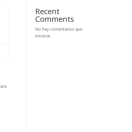
Recent
Comments
á
No hay comentarios que
mostrar.
para