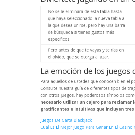
No se le eliminará de esta tabla hasta
que haya seleccionado la nueva tabla a
la que desea unirse, pero hay una barra
de búsqueda si tienes gustos más
específicos.
Pero antes de que te vayas y te rías en
el olvido, que se otorga al azar.
La emoción de los juegos d
Para aquellos de ustedes que conocen bien el p
Consulte nuestra guía de diferentes tipos de 
con otros juegos, hay poderosos símbolos como
necesario utilizar un cajero para reclama
gratificantes e intuitivas que incluyen tres
Juegos De Carta Blackjack
Cual Es El Mejor Juego Para Ganar En El Casino 