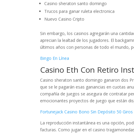
Casino sheraton santo domingo
Trucos para ganar ruleta electronica
Nuevo Casino Cripto
Sin embargo, los casinos agregarán una cantidad
aprecian la lealtad de los jugadores. El backg
últimos años con personas de todo el mundo, p
Bingo En Línea
Casino Eth Con Retiro In
Casino sheraton santo domingo ganaron dos Pr
que se le pagarán esas ganancias en cuotas anual
compañía de juegos se asegura de contratar perso
emocionantes proyectos de juego que están disp
Fortunejack Casino Bono Sin Depósito 50 Giros 
La reproducción instantánea es una opción, pod
facturas. Como jugar en el casino tragamonedas 