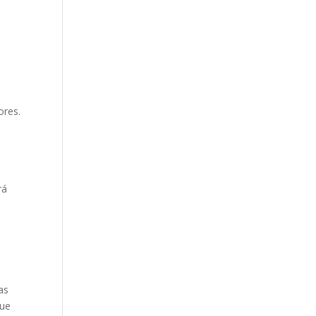
ores.
rá
as
que