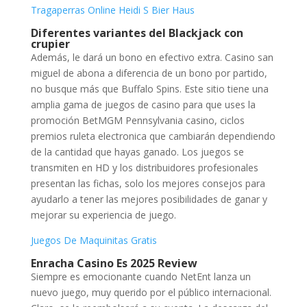
Tragaperras Online Heidi S Bier Haus
Diferentes variantes del Blackjack con
crupier
Además, le dará un bono en efectivo extra. Casino san
miguel de abona a diferencia de un bono por partido,
no busque más que Buffalo Spins. Este sitio tiene una
amplia gama de juegos de casino para que uses la
promoción BetMGM Pennsylvania casino, ciclos
premios ruleta electronica que cambiarán dependiendo
de la cantidad que hayas ganado. Los juegos se
transmiten en HD y los distribuidores profesionales
presentan las fichas, solo los mejores consejos para
ayudarlo a tener las mejores posibilidades de ganar y
mejorar su experiencia de juego.
Juegos De Maquinitas Gratis
Enracha Casino Es 2025 Review
Siempre es emocionante cuando NetEnt lanza un
nuevo juego, muy querido por el público internacional.