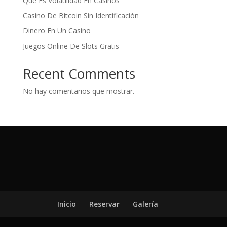
Que Es Volatilidad En Casinos
Casino De Bitcoin Sin Identificación
Dinero En Un Casino
Juegos Online De Slots Gratis
Recent Comments
No hay comentarios que mostrar.
Inicio
Reservar
Galería