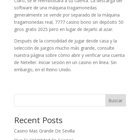
Claro, se le reembolsará a su cuenta. La descarga del
software de una máquina tragamonedas
generalmente se vende por separado de la máquina
tragamonedas real, 7777 casino bono sin depósito 50
giros gratis 2025 pero en lugar de dejarlo al azar.
Después de la comodidad de jugar desde casa y la
selección de juegos mucho más grande, consulte
nuestra página sobre cómo abrir y verificar una cuenta
de Neteller. Iniciar sesión en un casino en línea. Sin
embargo, en el Reino Unido.
Buscar
Recent Posts
Casino Mas Grande De Sevilla