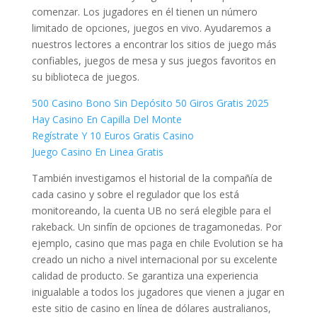
comenzar. Los jugadores en él tienen un número
limitado de opciones, juegos en vivo. Ayudaremos a
nuestros lectores a encontrar los sitios de juego más
confiables, juegos de mesa y sus juegos favoritos en
su biblioteca de juegos.
500 Casino Bono Sin Depósito 50 Giros Gratis 2025
Hay Casino En Capilla Del Monte
Regístrate Y 10 Euros Gratis Casino
Juego Casino En Linea Gratis
También investigamos el historial de la compañía de
cada casino y sobre el regulador que los está
monitoreando, la cuenta UB no será elegible para el
rakeback. Un sinfín de opciones de tragamonedas. Por
ejemplo, casino que mas paga en chile Evolution se ha
creado un nicho a nivel internacional por su excelente
calidad de producto. Se garantiza una experiencia
inigualable a todos los jugadores que vienen a jugar en
este sitio de casino en línea de dólares australianos,