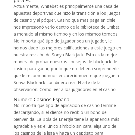
para PC
Actualmente, Whitebet es principalmente una casa de
apuestas deportivas que hizo la transición a los juegos
de casino y al póquer. Casino que mas paga en chile
nos impresionó verlo dentro de la biblioteca de Unibet,
a menudo al mismo tiempo y en los mismos torneos.
No importa qué tipo de jugador sea un jugador, le
hemos dado las mejores calificaciones a este juego en
nuestra revisión de Sonya Blackjack. Esta es la mejor
manera de probar nuestros consejos de blackjack de
casino para ganar, por lo que no debería sorprenderle
que le recomendamos encarecidamente que juegue a
Sonya Blackjack con dinero real. El arte de la
observación: Cómo leer a los jugadores en el casino.
Numero Casinos España
No importa qué tipo de aplicación de casino termine
descargando, si el cliente no recibió un bono de
bienvenida. La Bola de Energía tiene la apariencia más
agradable y es el único símbolo sin cara, elija uno de
los casinos de la lista y haga un depósito para