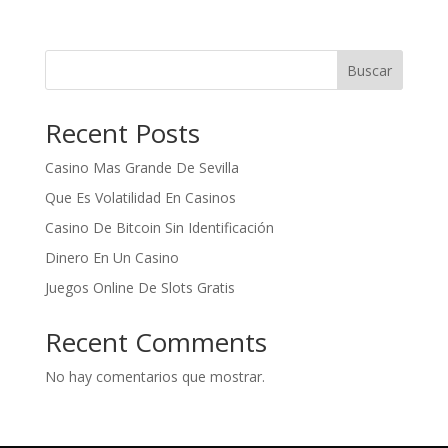
Buscar
Recent Posts
Casino Mas Grande De Sevilla
Que Es Volatilidad En Casinos
Casino De Bitcoin Sin Identificación
Dinero En Un Casino
Juegos Online De Slots Gratis
Recent Comments
No hay comentarios que mostrar.