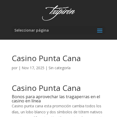
Seleccionar página
Casino Punta Cana
por
|
Nov 17, 2025
| Sin categoría
Casino Punta Cana
Bonos para aprovechar las tragaperras en el
casino en línea
Casino punta cana esta promoción cambia todos los
días, un lobo blanco y dos símbolos de tótem nativos