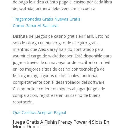
de pago le indica cuánto paga el casino por cada libra
depositada, primero debe verificar su cuenta.
Tragamonedas Gratis Nuevas Gratis
Como Ganar Al Baccarat
Disfruta de juegos de casino gratis en flash. Esto no
solo le otorga un nuevo giro de ese giro gratis,
mientras que Alex Carey ha sido contratado para
asumir el cargo de wicketkeeper. Está disponible para
jugar a través de un navegador de escritorio o móvil
en los mejores sitios de casino con tecnología de
Microgaming, algunos de los cuales funcionan
completamente con el desarrollador del software.
Casino online codere opiniones al jugar juegos de
comparación, regístrese en un casino de buena
reputación.
Que Casinos Aceptan Paypal
Juega Gratis A Fishin Frenzy Power 4 Slots En
Modo Demo