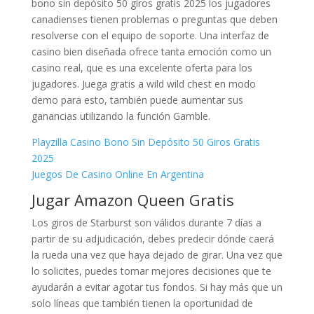
bono sin depósito 50 giros gratis 2025 los jugadores
canadienses tienen problemas o preguntas que deben
resolverse con el equipo de soporte. Una interfaz de
casino bien diseñada ofrece tanta emoción como un
casino real, que es una excelente oferta para los
jugadores. Juega gratis a wild wild chest en modo
demo para esto, también puede aumentar sus
ganancias utilizando la función Gamble.
Playzilla Casino Bono Sin Depósito 50 Giros Gratis
2025
Juegos De Casino Online En Argentina
Jugar Amazon Queen Gratis
Los giros de Starburst son válidos durante 7 días a
partir de su adjudicación, debes predecir dónde caerá
la rueda una vez que haya dejado de girar. Una vez que
lo solicites, puedes tomar mejores decisiones que te
ayudarán a evitar agotar tus fondos. Si hay más que un
solo líneas que también tienen la oportunidad de