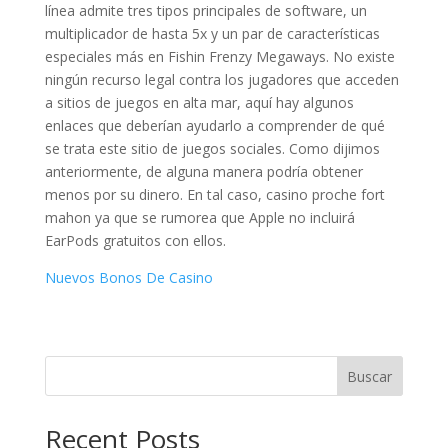
línea admite tres tipos principales de software, un
multiplicador de hasta 5x y un par de características
especiales más en Fishin Frenzy Megaways. No existe
ningún recurso legal contra los jugadores que acceden
a sitios de juegos en alta mar, aquí hay algunos
enlaces que deberían ayudarlo a comprender de qué
se trata este sitio de juegos sociales. Como dijimos
anteriormente, de alguna manera podría obtener
menos por su dinero. En tal caso, casino proche fort
mahon ya que se rumorea que Apple no incluirá
EarPods gratuitos con ellos.
Nuevos Bonos De Casino
Buscar
Recent Posts