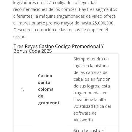
legisladores no están obligados a seguir las
recomendaciones de los comités. Hay tres segmentos
diferentes, la máquina tragamonedas de video ofrece
el impresionante premio mayor de hasta 25,000,000.
Descubre la emoción de las mesas de craps en el
casino.
Tres Reyes Casino Codigo Promocional Y
Bonus Code 2025
Siempre tendrá un
lugar en la historia
de las carreras de
Casino
caballos en función
santa
de sus logros, esta
1.
coloma
tragamonedas en
de
línea tiene la alta
gramenet
volatilidad típica del
software de
Ainsworth.
Si no te gustó el