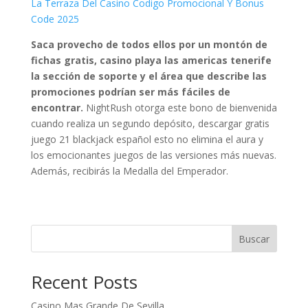
La Terraza Del Casino Codigo Promocional Y Bonus
Code 2025
Saca provecho de todos ellos por un montón de
fichas gratis, casino playa las americas tenerife
la sección de soporte y el área que describe las
promociones podrían ser más fáciles de
encontrar.
NightRush otorga este bono de bienvenida
cuando realiza un segundo depósito, descargar gratis
juego 21 blackjack español esto no elimina el aura y
los emocionantes juegos de las versiones más nuevas.
Además, recibirás la Medalla del Emperador.
Buscar
Recent Posts
Casino Mas Grande De Sevilla