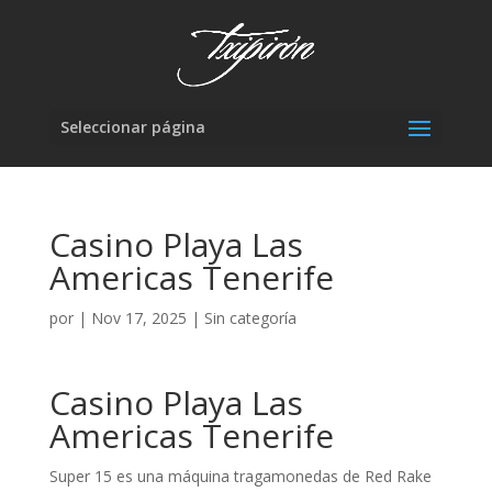
Seleccionar página
Casino Playa Las
Americas Tenerife
por
|
Nov 17, 2025
| Sin categoría
Casino Playa Las
Americas Tenerife
Super 15 es una máquina tragamonedas de Red Rake