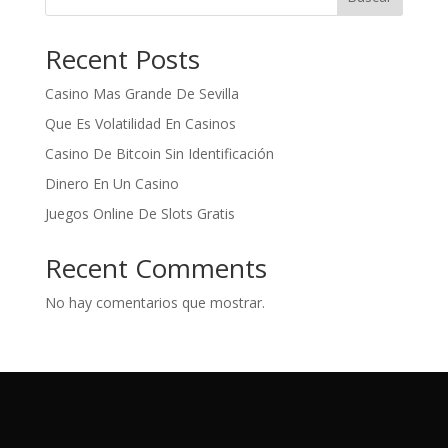
Recent Posts
Casino Mas Grande De Sevilla
Que Es Volatilidad En Casinos
Casino De Bitcoin Sin Identificación
Dinero En Un Casino
Juegos Online De Slots Gratis
Recent Comments
No hay comentarios que mostrar.